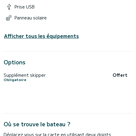
Prise USB
Panneau solaire
Afficher tous les équipements
Options
Supplément skipper
Offert
Obligatoire
Où se trouve le bateau ?
Déplacez vous sur la carte en utilisant deux doigts