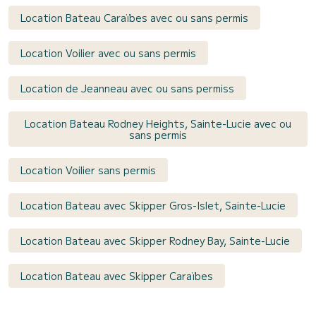
Location Bateau Caraïbes avec ou sans permis
Location Voilier avec ou sans permis
Location de Jeanneau avec ou sans permiss
Location Bateau Rodney Heights, Sainte-Lucie avec ou
sans permis
Location Voilier sans permis
Location Bateau avec Skipper Gros-Islet, Sainte-Lucie
Location Bateau avec Skipper Rodney Bay, Sainte-Lucie
Location Bateau avec Skipper Caraïbes