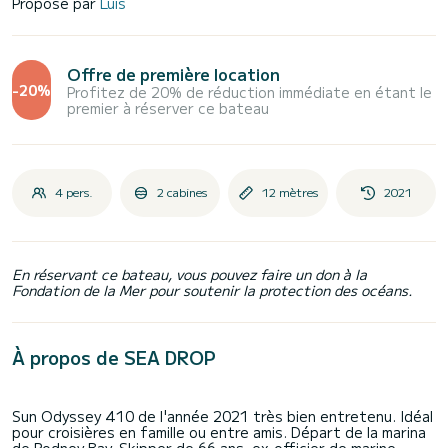
Proposé par
Luis
Offre de première location
-20%
Profitez de 20% de réduction immédiate en étant le
premier à réserver ce bateau
4 pers.
2 cabines
12 mètres
2021
En réservant ce bateau, vous pouvez faire un don à la
Fondation de la Mer pour soutenir la protection des océans.
À propos de SEA DROP
Sun Odyssey 410 de l'année 2021 très bien entretenu. Idéal
pour croisières en famille ou entre amis. Départ de la marina