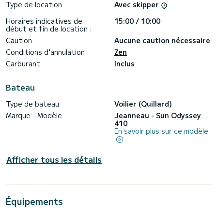
Type de location
Avec skipper
Horaires indicatives de
15:00 / 10:00
début et fin de location :
Caution
Aucune caution nécessaire
Conditions d'annulation
Zen
Carburant
Inclus
Bateau
Type de bateau
Voilier (Quillard)
Marque - Modèle
Jeanneau - Sun Odyssey
410
En savoir plus sur ce modèle
Afficher tous les détails
Équipements