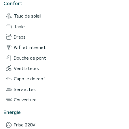
Confort
Taud de soleil
Table
Draps
Wifi et internet
Douche de pont
Ventilateurs
Capote de roof
Serviettes
Couverture
Energie
Prise 220V