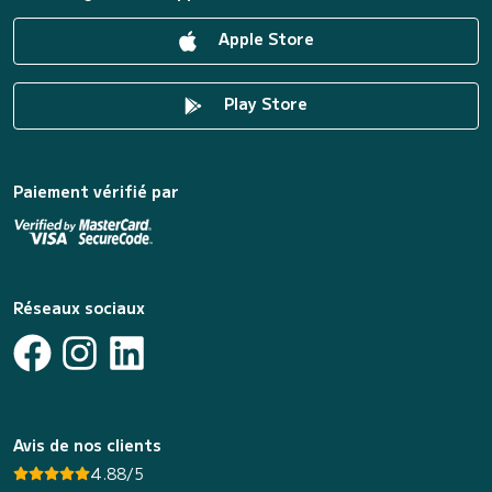
Apple Store
Play Store
Paiement vérifié par
Réseaux sociaux
Avis de nos clients
4.88/5