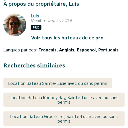
À propos du propriétaire, Luis
Luis
Membre depuis 2019
PRO
Voir tous les bateaux de ce pro
Langues parlées:
Français, Anglais, Espagnol, Portugais
Recherches similaires
Location Bateau Sainte-Lucie avec ou sans permis
Location Bateau Rodney Bay, Sainte-Lucie avec ou sans
permis
Location Bateau Gros-Islet, Sainte-Lucie avec ou sans
permis