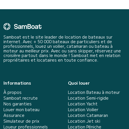
Samboat est le site leader de location de bateaux sur
internet. Avec + 50 000 bateaux de particuliers et de
professionnels, louez un voilier, catamaran ou bateau à
moteur au meilleur prix. Avec ou sans skipper, réservez une
croisière partout dans le monde ! Samboat met en relation
propriétaires et locataires en toute confiance.
Informations
Quoi louer
À propos
Location Bateau à moteur
Samboat recrute
Location Semi-rigide
Nos garanties
Location Yacht
Louer mon bateau
Location Voilier
Assurance
Location Catamaran
Simulateur de prix
Location Jet ski
Loueur professionnels
Location Péniche