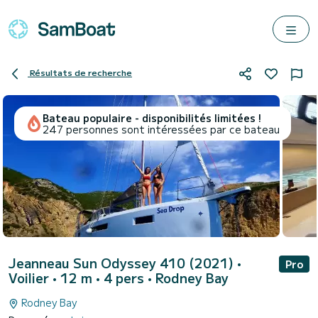
Résultats de recherche
Bateau populaire - disponibilités limitées !
247 personnes sont intéressées par ce bateau
Jeanneau Sun Odyssey 410 (2021)
•
Pro
Voilier • 12 m • 4 pers •
Rodney Bay
Rodney Bay