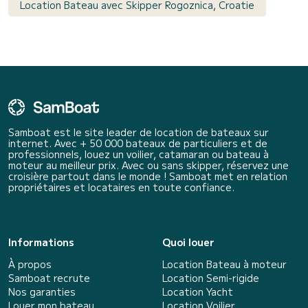
Location Bateau avec Skipper Rogoznica, Croatie
Samboat est le site leader de location de bateaux sur
internet. Avec + 50 000 bateaux de particuliers et de
professionnels, louez un voilier, catamaran ou bateau à
moteur au meilleur prix. Avec ou sans skipper, réservez une
croisière partout dans le monde ! Samboat met en relation
propriétaires et locataires en toute confiance.
Informations
Quoi louer
À propos
Location Bateau à moteur
Samboat recrute
Location Semi-rigide
Nos garanties
Location Yacht
Louer mon bateau
Location Voilier