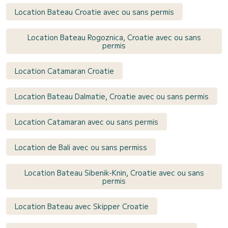
Location Bateau Croatie avec ou sans permis
Location Bateau Rogoznica, Croatie avec ou sans
permis
Location Catamaran Croatie
Location Bateau Dalmatie, Croatie avec ou sans permis
Location Catamaran avec ou sans permis
Location de Bali avec ou sans permiss
Location Bateau Sibenik-Knin, Croatie avec ou sans
permis
Location Bateau avec Skipper Croatie