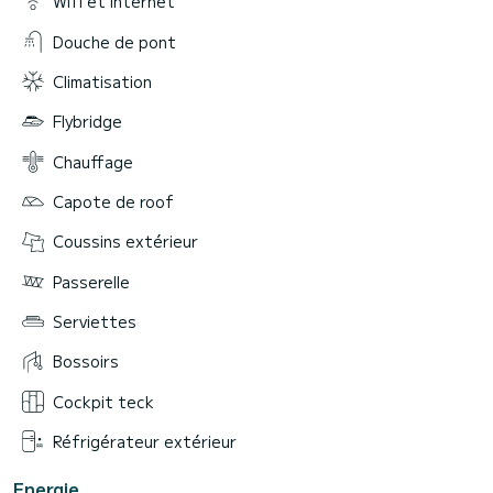
Wifi et internet
Douche de pont
Climatisation
Flybridge
Chauffage
Capote de roof
Coussins extérieur
Passerelle
Serviettes
Bossoirs
Cockpit teck
Réfrigérateur extérieur
Energie