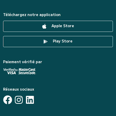
Téléchargez notre application
Apple Store
Play Store
Paiement vérifié par
Réseaux sociaux