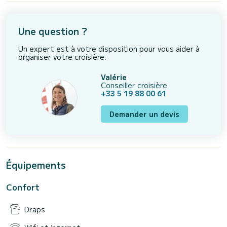
Une question ?
Un expert est à votre disposition pour vous aider à
organiser votre croisière.
Valérie
Conseiller croisière
+33 5 19 88 00 61
Demander un devis
Équipements
Confort
Draps