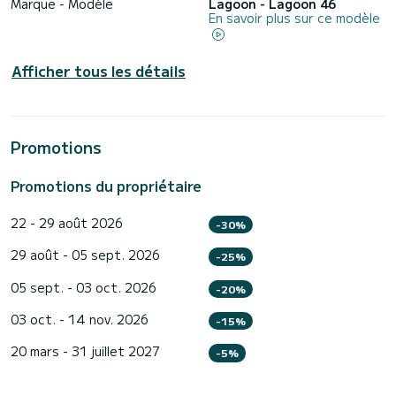
Marque - Modèle
Lagoon - Lagoon 46
En savoir plus sur ce modèle
Afficher tous les détails
Promotions
Promotions du propriétaire
22 - 29 août 2026
-30%
29 août - 05 sept. 2026
-25%
05 sept. - 03 oct. 2026
-20%
03 oct. - 14 nov. 2026
-15%
20 mars - 31 juillet 2027
-5%