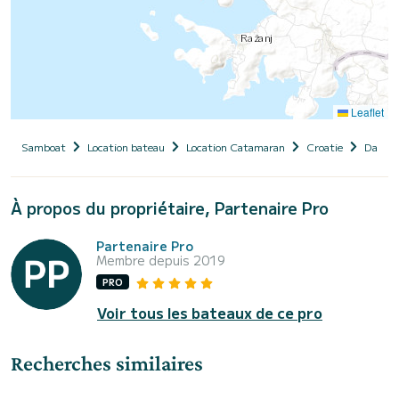
Leaflet
Samboat
Location bateau
Location Catamaran
Croatie
Dalmat
À propos du propriétaire, Partenaire Pro
Partenaire Pro
Membre depuis 2019
PRO
Voir tous les bateaux de ce pro
Recherches similaires