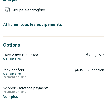
Groupe électrogène
Afficher tous les équipements
Options
Taxe visiteur >12 ans
$2
/ jour
Obligatoire
Pack confort
$635
/ location
Obligatoire
Paiement en ligne
Skipper - advance payment
Paiement en ligne
Voir plus