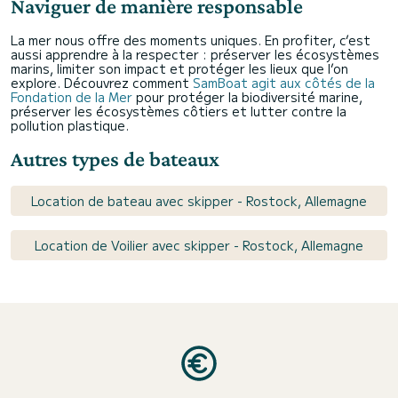
Naviguer de manière responsable
La mer nous offre des moments uniques. En profiter, c’est
aussi apprendre à la respecter : préserver les écosystèmes
marins, limiter son impact et protéger les lieux que l’on
explore. Découvrez comment
SamBoat agit aux côtés de la
Fondation de la Mer
pour protéger la biodiversité marine,
préserver les écosystèmes côtiers et lutter contre la
pollution plastique.
Autres types de bateaux
Location de bateau avec skipper - Rostock, Allemagne
Location de Voilier avec skipper - Rostock, Allemagne