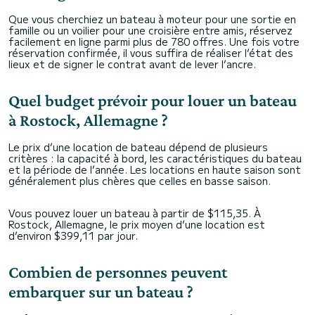
Que vous cherchiez un bateau à moteur pour une sortie en
famille ou un voilier pour une croisière entre amis, réservez
facilement en ligne parmi plus de 780 offres. Une fois votre
réservation confirmée, il vous suffira de réaliser l’état des
lieux et de signer le contrat avant de lever l’ancre.
Quel budget prévoir pour louer un bateau
à Rostock, Allemagne ?
Le prix d’une location de bateau dépend de plusieurs
critères : la capacité à bord, les caractéristiques du bateau
et la période de l’année. Les locations en haute saison sont
généralement plus chères que celles en basse saison.
Vous pouvez louer un bateau à partir de $115,35. À
Rostock, Allemagne, le prix moyen d’une location est
d’environ $399,11 par jour.
Combien de personnes peuvent
embarquer sur un bateau ?