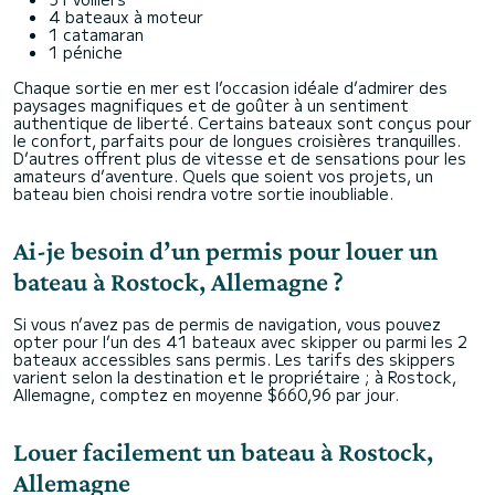
4 bateaux à moteur
1 catamaran
1 péniche
Chaque sortie en mer est l’occasion idéale d’admirer des
paysages magnifiques et de goûter à un sentiment
authentique de liberté. Certains bateaux sont conçus pour
le confort, parfaits pour de longues croisières tranquilles.
D’autres offrent plus de vitesse et de sensations pour les
amateurs d’aventure. Quels que soient vos projets, un
bateau bien choisi rendra votre sortie inoubliable.
Ai-je besoin d’un permis pour louer un
bateau à Rostock, Allemagne ?
Si vous n’avez pas de permis de navigation, vous pouvez
opter pour l’un des 41 bateaux avec skipper ou parmi les 2
bateaux accessibles sans permis. Les tarifs des skippers
varient selon la destination et le propriétaire ; à Rostock,
Allemagne, comptez en moyenne $660,96 par jour.
Louer facilement un bateau à Rostock,
Allemagne