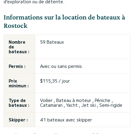
d’exploration ou de détente.
Informations sur la location de bateaux à
Rostock
Nombre
59 Bateaux
de
bateaux :
Permis :
Avec ou sans permis
Prix
$115,35 / jour
minimun :
Type de
Voilier , Bateau à moteur , Péniche ,
bateaux :
Catamaran , Yacht , Jet ski , Semi-rigide
Skipper :
41 bateaux avec skipper