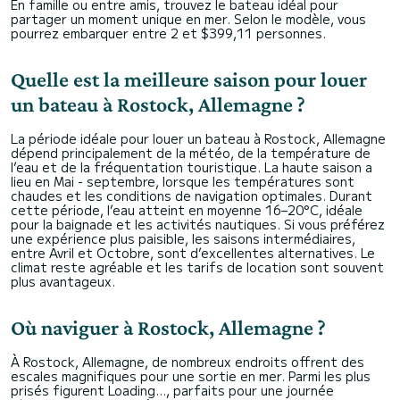
En famille ou entre amis, trouvez le bateau idéal pour
partager un moment unique en mer. Selon le modèle, vous
pourrez embarquer entre 2 et $399,11 personnes.
Quelle est la meilleure saison pour louer
un bateau à Rostock, Allemagne ?
La période idéale pour louer un bateau à Rostock, Allemagne
dépend principalement de la météo, de la température de
l’eau et de la fréquentation touristique. La haute saison a
lieu en Mai - septembre, lorsque les températures sont
chaudes et les conditions de navigation optimales. Durant
cette période, l’eau atteint en moyenne 16–20°C, idéale
pour la baignade et les activités nautiques. Si vous préférez
une expérience plus paisible, les saisons intermédiaires,
entre Avril et Octobre, sont d’excellentes alternatives. Le
climat reste agréable et les tarifs de location sont souvent
plus avantageux.
Où naviguer à Rostock, Allemagne ?
À Rostock, Allemagne, de nombreux endroits offrent des
escales magnifiques pour une sortie en mer. Parmi les plus
prisés figurent Loading..., parfaits pour une journée