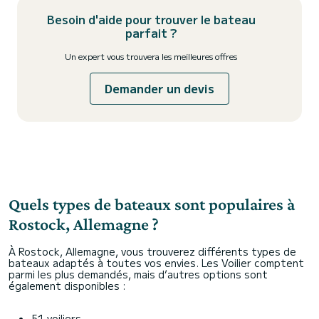
Besoin d'aide pour trouver le bateau
parfait ?
Un expert vous trouvera les meilleures offres
Demander un devis
Quels types de bateaux sont populaires à
Rostock, Allemagne ?
À Rostock, Allemagne, vous trouverez différents types de
bateaux adaptés à toutes vos envies. Les Voilier comptent
parmi les plus demandés, mais d’autres options sont
également disponibles :
51 voiliers