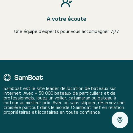
A votre écoute
Une équipe d'experts pour vous accompagner 7j/7
Samboat est le site leader de location de bateaux sur
internet. Avec + 50 000 bateaux de particuliers et de
professionnels, louez un voilier, catamaran ou bateau à
moteur au meilleur prix. Avec ou sans skipper, réservez une
croisière partout dans le monde ! Samboat met en relation
propriétaires et locataires en toute confiance.