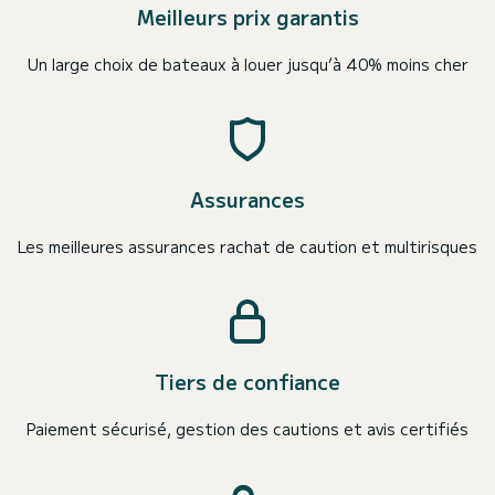
Meilleurs prix garantis
Un large choix de bateaux à louer jusqu’à 40% moins cher
Assurances
Les meilleures assurances rachat de caution et multirisques
Tiers de confiance
Paiement sécurisé, gestion des cautions et avis certifiés