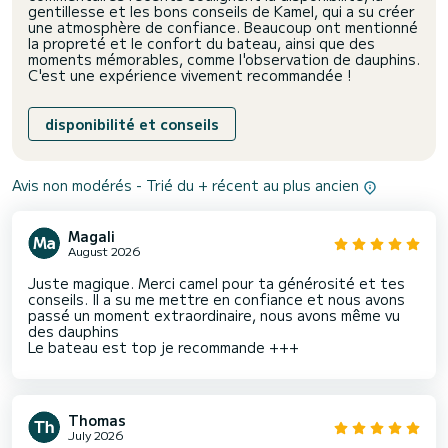
gentillesse et les bons conseils de Kamel, qui a su créer
une atmosphère de confiance. Beaucoup ont mentionné
la propreté et le confort du bateau, ainsi que des
moments mémorables, comme l'observation de dauphins.
C'est une expérience vivement recommandée !
disponibilité et conseils
Avis non modérés - Trié du + récent au plus ancien
Magali
August 2026
Juste magique. Merci camel pour ta générosité et tes
conseils. Il a su me mettre en confiance et nous avons
passé un moment extraordinaire, nous avons même vu
des dauphins
Le bateau est top je recommande +++
Thomas
July 2026