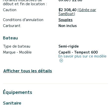
début et fin de location :
Caution
$2 308,40
(Gérée par
SamBoat)
Conditions d'annulation
Souples
Carburant
Non inclus
Bateau
Type de bateau
Semi-rigide
Marque - Modèle
Capelli - Tempest 600
En savoir plus sur ce modèle
Afficher tous les détails
Équipements
Sanitaire