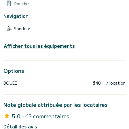
Douche
Navigation
Sondeur
Afficher tous les équipements
Options
BOUEE
$40
/ location
Note globale attribuée par les locataires
5.0
- 63 commentaires
Détail des avis