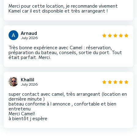
Merci pour cette location, je recommande vivement
Kamel car il est disponible et très arrangeant !
Arnaud
July 2026
Très bonne expérience avec Camel : réservation,
préparation du bateau, conseils, sortie du port. Tout
était parfait. Merci.
Khallil
July 2026
super contact avec camel, très arrangeant (location en
dernière minute )
bateau conforme à l annonce , confortable et bien
entretenu
Merci Camel!
à bientôt j espère