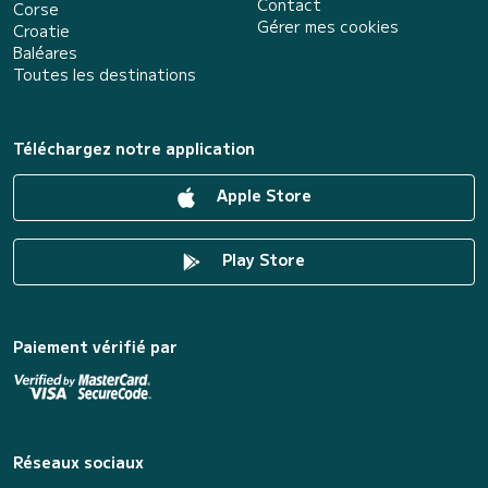
Contact
Corse
Gérer mes cookies
Croatie
Baléares
Toutes les destinations
Téléchargez notre application
Apple Store
Play Store
Paiement vérifié par
Réseaux sociaux