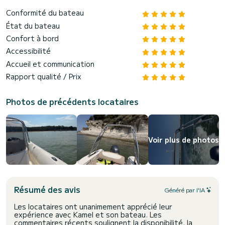
Conformité du bateau
État du bateau
Confort à bord
Accessibilité
Accueil et communication
Rapport qualité / Prix
Photos de précédents locataires
Voir plus de photos
Résumé des avis
Généré par l'IA
Les locataires ont unanimement apprécié leur
expérience avec Kamel et son bateau. Les
commentaires récents soulignent la disponibilité, la