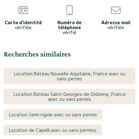
Carte d'identité
Numéro de
Adresse mail
vérifiée
téléphone
vérifiée
vérifié
Recherches similaires
Location Bateau Nouvelle-Aquitaine, France avec ou
sans permis
Location Bateau Saint-Georges-de-Didonne, France
avec ou sans permis
Location Semi-rigide avec ou sans permis
Location de Capelli avec ou sans permiss