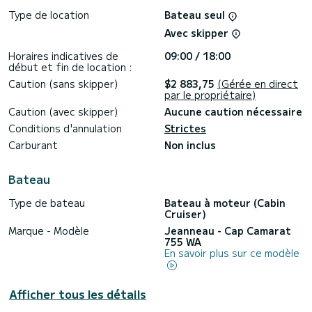
Type de location
Bateau seul
Avec skipper
Horaires indicatives de
09:00 / 18:00
début et fin de location :
Caution (sans skipper)
$2 883,75
(Gérée en direct
par le propriétaire)
Caution (avec skipper)
Aucune caution nécessaire
Conditions d'annulation
Strictes
Carburant
Non inclus
Bateau
Type de bateau
Bateau à moteur (Cabin
Cruiser)
Marque - Modèle
Jeanneau - Cap Camarat
755 WA
En savoir plus sur ce modèle
Afficher tous les détails