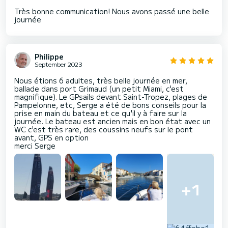
Très bonne communication! Nous avons passé une belle
journée
Philippe
September 2023
Nous étions 6 adultes, très belle journée en mer,
ballade dans port Grimaud (un petit Miami, c'est
magnifique). Le GPsails devant Saint-Tropez, plages de
Pampelonne, etc, Serge a été de bons conseils pour la
prise en main du bateau et ce qu'il y à faire sur la
journée. Le bateau est ancien mais en bon état avec un
WC c'est très rare, des coussins neufs sur le pont
avant, GPS en option
merci Serge
+1