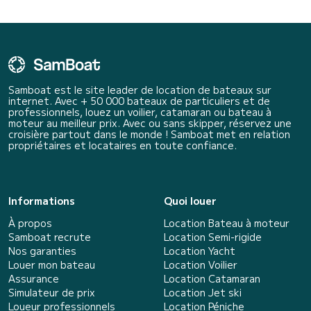
Samboat est le site leader de location de bateaux sur
internet. Avec + 50 000 bateaux de particuliers et de
professionnels, louez un voilier, catamaran ou bateau à
moteur au meilleur prix. Avec ou sans skipper, réservez une
croisière partout dans le monde ! Samboat met en relation
propriétaires et locataires en toute confiance.
Informations
Quoi louer
À propos
Location Bateau à moteur
Samboat recrute
Location Semi-rigide
Nos garanties
Location Yacht
Louer mon bateau
Location Voilier
Assurance
Location Catamaran
Simulateur de prix
Location Jet ski
Loueur professionnels
Location Péniche