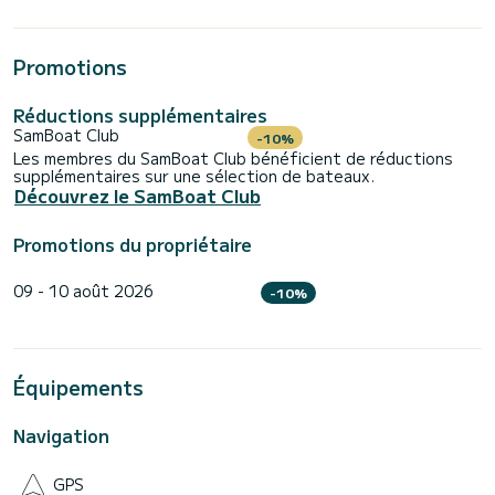
Promotions
Réductions supplémentaires
SamBoat Club
-10%
Les membres du SamBoat Club bénéficient de réductions
supplémentaires sur une sélection de bateaux.
Découvrez le SamBoat Club
Promotions du propriétaire
09 - 10 août 2026
-10%
Équipements
Navigation
GPS