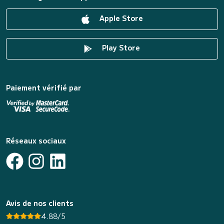
Apple Store
Play Store
Paiement vérifié par
Réseaux sociaux
Avis de nos clients
4.88/5