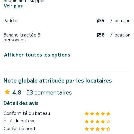
Supplément skipper
Voir plus
Paddle
$35
/ location
Banane tractée 3
$58
/ location
personnes
Afficher toutes les options
Note globale attribuée par les locataires
4.8
- 53 commentaires
Détail des avis
Conformité du bateau
État du bateau
Confort à bord