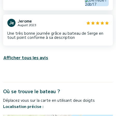
Jerome
August 2023
Une très bonne journée grâce au bateau de Serge en
tout point conforme à sa description
Afficher tous les avis
Où se trouve le bateau ?
Déplacez vous sur la carte en utilisant deux doigts
Localisation précise :