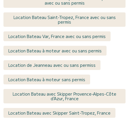
avec ou sans permis
Location Bateau Saint-Tropez, France avec ou sans
permis
Location Bateau Var, France avec ou sans permis
Location Bateau à moteur avec ou sans permis
Location de Jeanneau avec ou sans permiss
Location Bateau à moteur sans permis
Location Bateau avec Skipper Provence-Alpes-Côte
d'Azur, France
Location Bateau avec Skipper Saint-Tropez, France