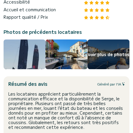
Accessibilité
Accueil et communication
Rapport qualité / Prix
Photos de précédents locataires
Voir plus de photos
Résumé des avis
Généré par l'IA
Les locataires apprécient particulièrement la
communication efficace et la disponibilité de Serge, le
propriétaire. Plusieurs ont passé de très belles
journées en mer, louant l'état du bateau et les conseils
donnés pour en profiter au mieux. Cependant, certains
ont noté un manque de confort dû à l'absence de
coussins. Globalement, les retours sont très positifs
et recommandent cette expérience.