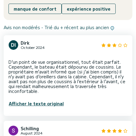
manque de confort
expérience positive
Avis non modérés - Trié du + récent au plus ancien
Dirk
October 2024
D'un point de vue organisationnel, tout était parfait.
Cependant, le bateau était dépourvu de coussins. Le
propriétaire m'avait informé que (si j'ai bien compris) il
n'y avait pas d'oreillers dans la cabine. Cependant, il n'y
avait pas non plus de coussins à l'extérieur à l'avant, ce
qui rendait malheureusement la traversée très
Afficher le texte original
Schilling
August 2024