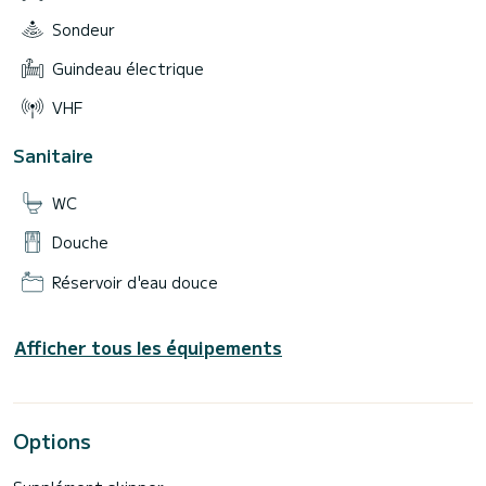
Sondeur
Guindeau électrique
VHF
Sanitaire
WC
Douche
Réservoir d'eau douce
Afficher tous les équipements
Options