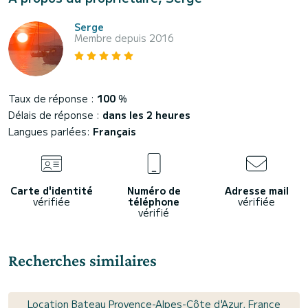
Serge
Membre depuis 2016
Taux de réponse :
100
%
Délais de réponse :
dans les 2 heures
Langues parlées:
Français
Carte d'identité
Numéro de
Adresse mail
vérifiée
téléphone
vérifiée
vérifié
Recherches similaires
Location Bateau Provence-Alpes-Côte d'Azur, France