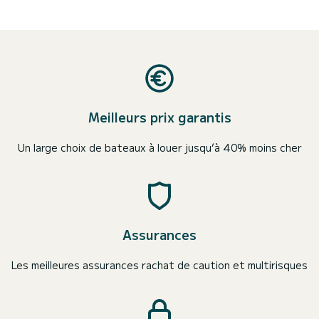
Meilleurs prix garantis
Un large choix de bateaux à louer jusqu’à 40% moins cher
Assurances
Les meilleures assurances rachat de caution et multirisques