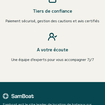
Tiers de confiance
Paiement sécurisé, gestion des cautions et avis certifiés
A votre écoute
Une équipe d'experts pour vous accompagner 7j/7
Samboat est le site leader de location de bateaux sur