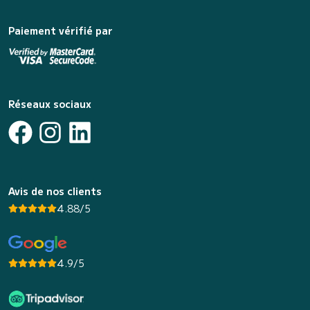
Paiement vérifié par
Réseaux sociaux
Avis de nos clients
4.88/5
4.9/5