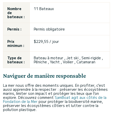
Nombre
11 Bateaux
de
bateaux :
Permis :
Permis obligatoire
Prix
$229,55 / jour
minimun :
Type de
Bateau à moteur , Jet ski , Semi-rigide ,
bateaux :
Péniche , Yacht , Voilier , Catamaran
Naviguer de manière responsable
La mer nous offre des moments uniques. En profiter, c’est
aussi apprendre à la respecter : préserver les écosystèmes
marins, limiter son impact et protéger les lieux que l’on
explore. Découvrez comment
SamBoat agit aux côtés de la
Fondation de la Mer
pour protéger la biodiversité marine,
préserver les écosystèmes côtiers et lutter contre la
pollution plastique.