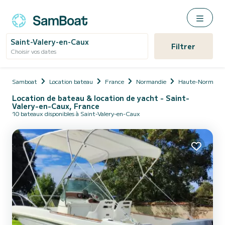
Saint-Valery-en-Caux
Filtrer
Choisir vos dates
Samboat
Location bateau
France
Normandie
Haute-Normandi
Location de bateau & location de yacht - Saint-
Valery-en-Caux, France
10 bateaux disponibles à Saint-Valery-en-Caux