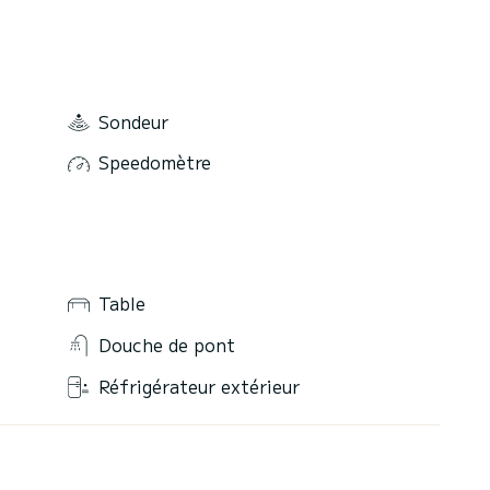
Sondeur
Speedomètre
Table
Douche de pont
Réfrigérateur extérieur