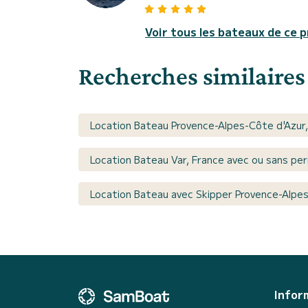
Voir tous les bateaux de ce p
Recherches similaires
Location Bateau Provence-Alpes-Côte d'Azur,
Location Bateau Var, France avec ou sans per
Location Bateau avec Skipper Provence-Alpes
Infor