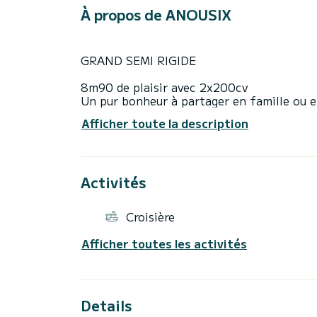
À propos de ANOUSIX
GRAND SEMI RIGIDE
8m90 de plaisir avec 2x200cv
Un pur bonheur à partager en famille ou e
Afficher toute la description
Activités
Croisière
Afficher toutes les activités
Details