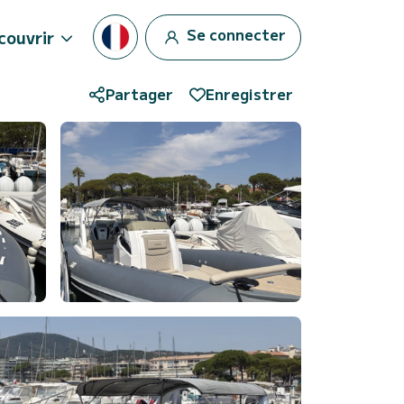
Se connecter
couvrir
Partager
Enregistrer