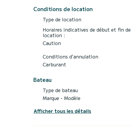
Conditions de location
Type de location
Horaires indicatives de début et fin de
location :
Caution
Conditions d'annulation
Carburant
Bateau
Type de bateau
Marque - Modèle
Afficher tous les détails