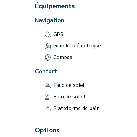
Équipements
Navigation
GPS
Guindeau électrique
Compas
Confort
Taud de soleil
Bain de soleil
Plateforme de bain
Options