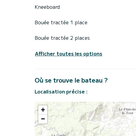
Kneeboard
Bouée tractée 1 place
Bouée tractée 2 places
Afficher toutes les options
Où se trouve le bateau ?
Localisation précise :
+
−