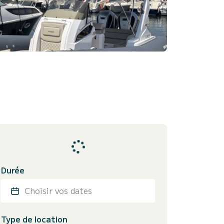
Durée
Choisir vos dates
Type de location