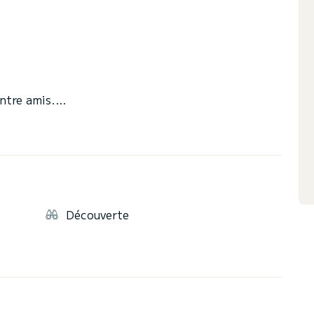
ntre amis.
Découverte