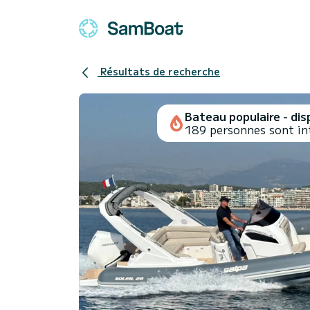
Résultats de recherche
Bateau populaire - disp
189 personnes sont in