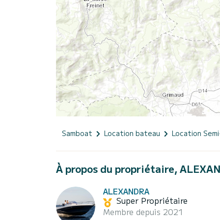
Samboat
Location bateau
Location Semi
À propos du propriétaire, ALEX
ALEXANDRA
Super Propriétaire
Membre depuis 2021