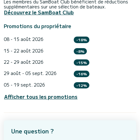
Les membres du SamBoat Club bénéficient de réductions
supplémentaires sur une sélection de bateaux.
Découvrez le SamBoat Club
Promotions du propriétaire
08 - 15 août 2026
-18%
15 - 22 août 2026
-8%
22 - 29 août 2026
-15%
29 août - 05 sept. 2026
-16%
05 - 19 sept. 2026
-12%
Afficher tous les promotions
Une question ?