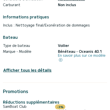
Carburant
Non inclus
Informations pratiques
Inclus : Nettoyage final/Exonération de dommages
Bateau
Type de bateau
Voilier
Marque - Modèle
Bénéteau - Oceanis 40.1
En savoir plus sur ce modèle
Afficher tous les détails
Promotions
Réductions supplémentaires
SamBoat Club
-3%