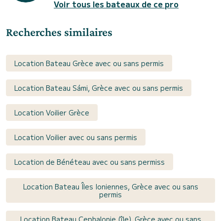
Voir tous les bateaux de ce pro
Recherches similaires
Location Bateau Grèce avec ou sans permis
Location Bateau Sámi, Grèce avec ou sans permis
Location Voilier Grèce
Location Voilier avec ou sans permis
Location de Bénéteau avec ou sans permiss
Location Bateau Îles Ioniennes, Grèce avec ou sans
permis
Location Bateau Cephalonie (île), Grèce avec ou sans