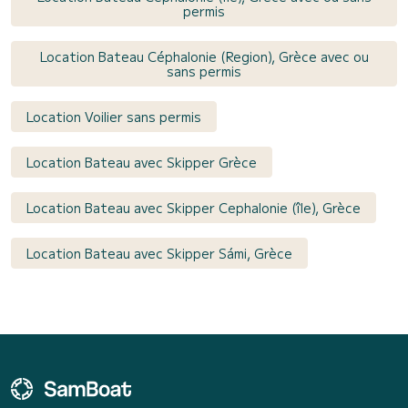
permis
Location Bateau Céphalonie (Region), Grèce avec ou
sans permis
Location Voilier sans permis
Location Bateau avec Skipper Grèce
Location Bateau avec Skipper Cephalonie (île), Grèce
Location Bateau avec Skipper Sámi, Grèce