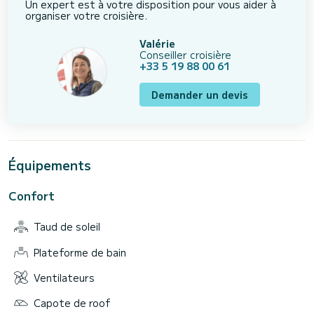
Un expert est à votre disposition pour vous aider à
organiser votre croisière.
Valérie
Conseiller croisière
+33 5 19 88 00 61
Demander un devis
Équipements
Confort
Taud de soleil
Plateforme de bain
Ventilateurs
Capote de roof