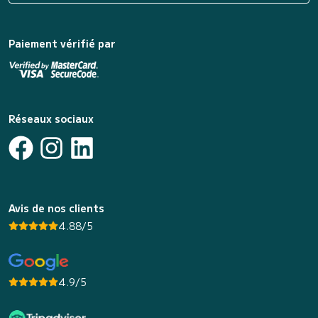
Paiement vérifié par
Réseaux sociaux
Avis de nos clients
4.88/5
4.9/5