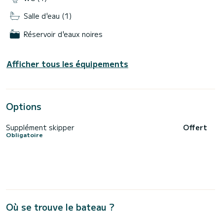
Salle d'eau (1)
Réservoir d'eaux noires
Afficher tous les équipements
Options
Supplément skipper
Offert
Obligatoire
Où se trouve le bateau ?