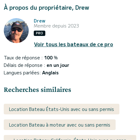
À propos du propriétaire, Drew
Drew
Membre depuis 2023
PRO
Voir tous les bateaux de ce pro
Taux de réponse :
100
%
Délais de réponse :
en un jour
Langues parlées:
Anglais
Recherches similaires
Location Bateau États-Unis avec ou sans permis
Location Bateau à moteur avec ou sans permis