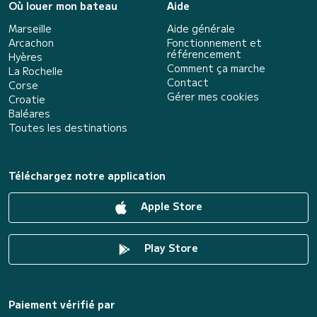
Où louer mon bateau
Aide
Marseille
Aide générale
Arcachon
Fonctionnement et
référencement
Hyères
Comment ça marche
La Rochelle
Contact
Corse
Gérer mes cookies
Croatie
Baléares
Toutes les destinations
Téléchargez notre application
Apple Store
Play Store
Paiement vérifié par