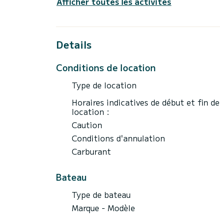
Afficher toutes les activités
Details
Conditions de location
Type de location
Horaires indicatives de début et fin de
location :
Caution
Conditions d'annulation
Carburant
Bateau
Type de bateau
Marque - Modèle