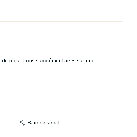
 de réductions supplémentaires sur une
Bain de soleil