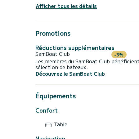
Afficher tous les détails
Promotions
Réductions supplémentaires
SamBoat Club
-3%
Les membres du SamBoat Club bénéficient
sélection de bateaux.
Découvrez le SamBoat Club
Équipements
Confort
Table
Navigation