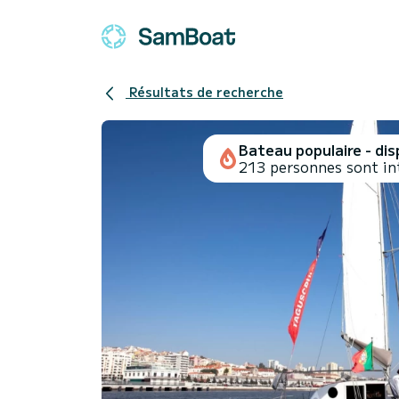
Résultats de recherche
Bateau populaire - disp
213 personnes sont in