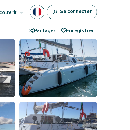
Se connecter
couvrir
Partager
Enregistrer