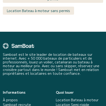
Location Bateau à moteur sans permis
Samboat est le site leader de location de bateaux sur
internet. Avec + 50 000 bateaux de particuliers et de
professionnels, louez un voilier, catamaran ou bateau à
moteur au meilleur prix. Avec ou sans skipper, réservez une
croisière partout dans le monde ! Samboat met en relation
propriétaires et locataires en toute confiance.
Informations
Quoi louer
À propos
Location Bateau à moteur
Samboat recrute
Location Semi-rigide