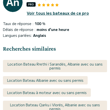
PRO
Voir tous les bateaux de ce pro
Taux de réponse :
100
%
Délais de réponse :
moins d'une heure
Langues parlées:
Anglais
Recherches similaires
Location Bateau Rrethi i Sarandës, Albanie avec ou sans
permis
Location Bateau Albanie avec ou sans permis
Location Bateau à moteur avec ou sans permis
Location Bateau Qarku i Vlorës, Albanie avec ou sans
permis