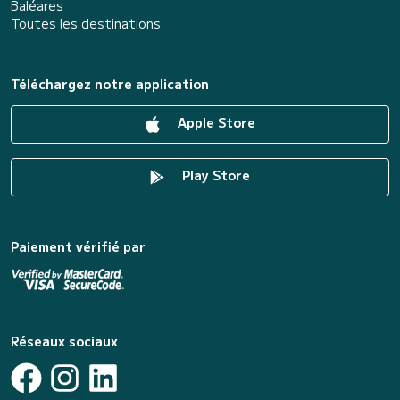
Baléares
Toutes les destinations
Téléchargez notre application
Apple Store
Play Store
Paiement vérifié par
Réseaux sociaux