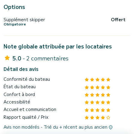
Options
Supplément skipper
Offert
Obligatoire
Note globale attribuée par les locataires
5.0
- 2 commentaires
Détail des avis
Conformité du bateau
État du bateau
Confort à bord
Accessibilité
Accueil et communication
Rapport qualité / Prix
Avis non modérés - Trié du + récent au plus ancien