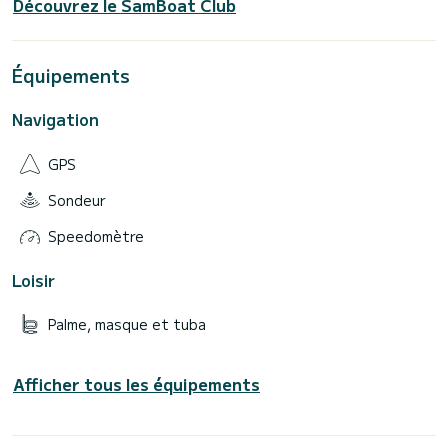
Découvrez le SamBoat Club
Équipements
Navigation
GPS
Sondeur
Speedomètre
Loisir
Palme, masque et tuba
Afficher tous les équipements