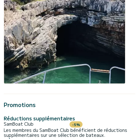
Promotions
Réductions supplémentaires
SamBoat Club
-5%
Les membres du SamBoat Club bénéficient de réductions
supplémentaires sur une sélection de bateaux.