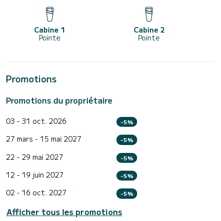
Cabine 1
Cabine 2
Pointe
Pointe
Promotions
Promotions du propriétaire
03 - 31 oct. 2026
-5%
27 mars - 15 mai 2027
-5%
22 - 29 mai 2027
-5%
12 - 19 juin 2027
-5%
02 - 16 oct. 2027
-5%
Afficher tous les promotions