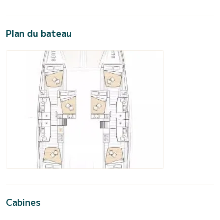
Plan du bateau
Cabines