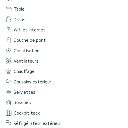
Table
Draps
Wifi et internet
Douche de pont
Climatisation
Ventilateurs
Chauffage
Coussins extérieur
Serviettes
Bossoirs
Cockpit teck
Réfrigérateur extérieur