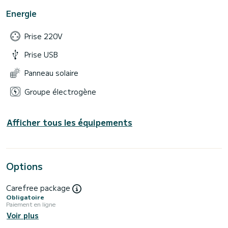
Energie
Prise 220V
Prise USB
Panneau solaire
Groupe électrogène
Afficher tous les équipements
Options
Carefree package
Obligatoire
Paiement en ligne
Voir plus