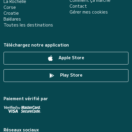
Comment ça marche
La Rochelle
Contact
Corse
Gérer mes cookies
Croatie
Baléares
Toutes les destinations
Téléchargez notre application
Apple Store
Play Store
Paiement vérifié par
Réseaux sociaux