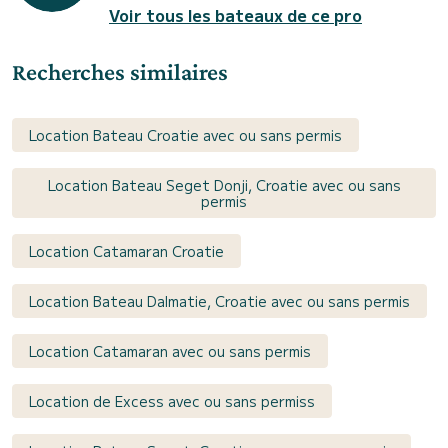
Voir tous les bateaux de ce pro
Recherches similaires
Location Bateau Croatie avec ou sans permis
Location Bateau Seget Donji, Croatie avec ou sans
permis
Location Catamaran Croatie
Location Bateau Dalmatie, Croatie avec ou sans permis
Location Catamaran avec ou sans permis
Location de Excess avec ou sans permiss