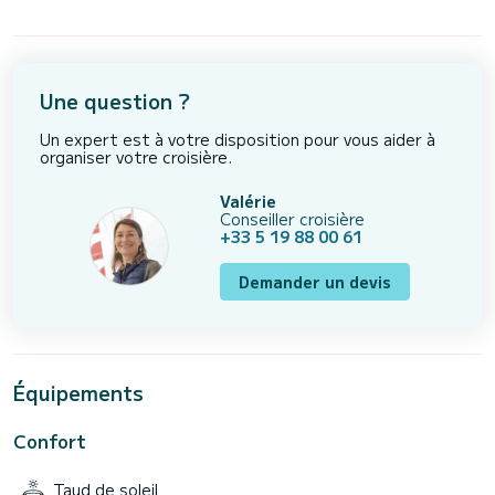
Une question ?
Un expert est à votre disposition pour vous aider à
organiser votre croisière.
Valérie
Conseiller croisière
+33 5 19 88 00 61
Demander un devis
Équipements
Confort
Taud de soleil