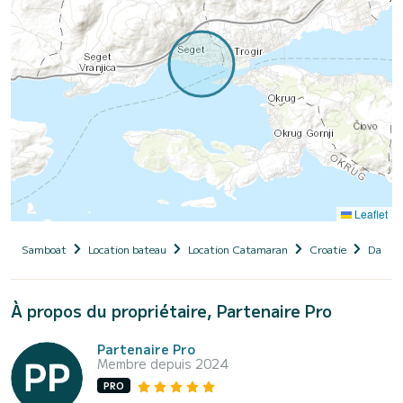
Leaflet
Samboat
Location bateau
Location Catamaran
Croatie
Dalmat
À propos du propriétaire, Partenaire Pro
Partenaire Pro
Membre depuis 2024
PRO