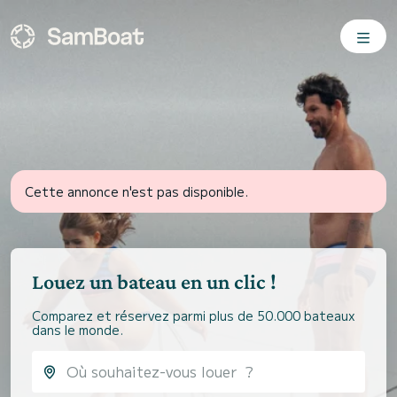
Cette annonce n'est pas disponible.
Louez un bateau en un clic !
Comparez et réservez parmi plus de 50.000 bateaux
dans le monde.