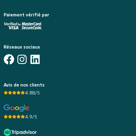
Paiement vérifié par
Réseaux sociaux
Avis de nos clients
4.88/5
4.9/5