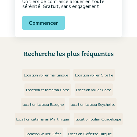
Un tiers de confiance à louer en toute
sérénité. Gratuit, sans engagement
Commencer
Recherche les plus fréquentes
Location voilier martinique
Location voilier Croatie
Location catamaran Corse
Location voilier Corse
Location bateau Espagne
Location bateau Seychelles
Location catamaran Martinique
Location voilier Guadeloupe
Location voilier Grèce
Location Goélette Turquie