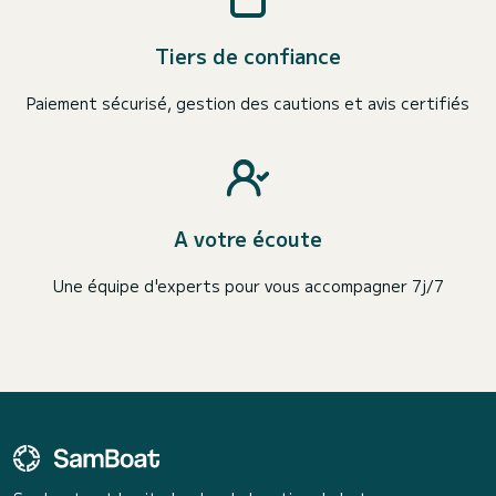
Tiers de confiance
Paiement sécurisé, gestion des cautions et avis certifiés
A votre écoute
Une équipe d'experts pour vous accompagner 7j/7