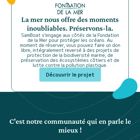
La mer nous offre des moments
inoubliables. Préservons-la.
SamBoat s’engage aux côtés de la Fondation
de la Mer pour protéger les océans. Au
moment de réserver, vous pouvez faire un don
libre, intégralement reversé à des projets de
protection de la biodiversité marine, de
préservation des écosystèmes côtiers et de
lutte contre la pollution plastique.
Découvrir le projet
C’est notre communauté qui en parle le
mieux !