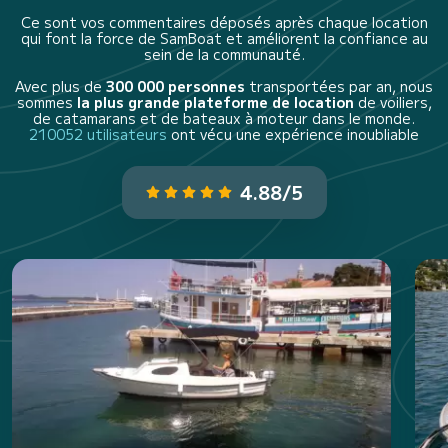
Ce sont vos commentaires déposés après chaque location
qui font la force de SamBoat et améliorent la confiance au
sein de la communauté.
Avec plus de
300 000 personnes
transportées par an, nous
sommes
la plus grande plateforme de location
de voiliers,
de catamarans et de bateaux à moteur dans le monde.
210052 utilisateurs
ont vécu une expérience inoubliable
4.88/5