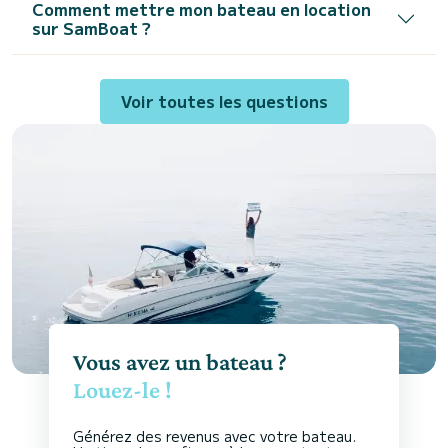
Comment mettre mon bateau en location
sur SamBoat ?
Voir toutes les questions
Vous avez un bateau ?
Louez-le !
Générez des revenus avec votre bateau.