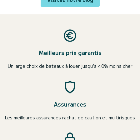
Meilleurs prix garantis
Un large choix de bateaux à louer jusqu’à 40% moins cher
Assurances
Les meilleures assurances rachat de caution et multirisques