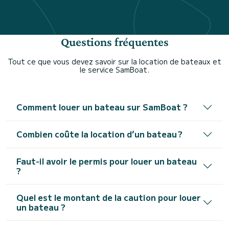
Questions fréquentes
Tout ce que vous devez savoir sur la location de bateaux et
le service SamBoat.
Comment louer un bateau sur SamBoat ?
Combien coûte la location d’un bateau ?
Faut-il avoir le permis pour louer un bateau
?
Quel est le montant de la caution pour louer
un bateau ?