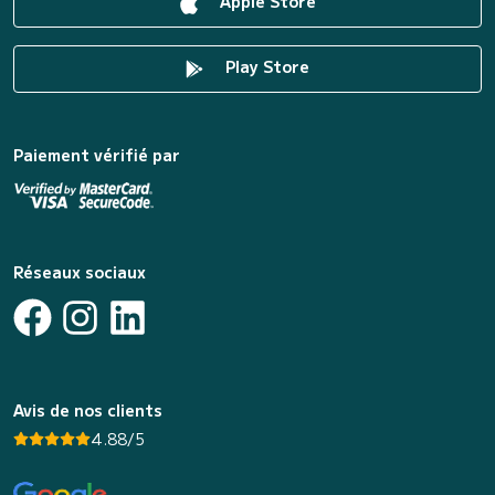
Apple Store
Play Store
Paiement vérifié par
Réseaux sociaux
Avis de nos clients
4.88/5