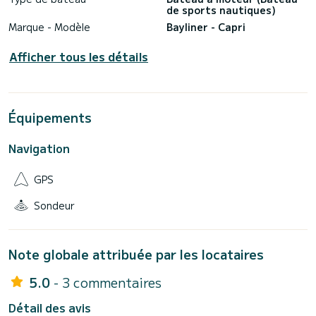
de sports nautiques)
Marque - Modèle
Bayliner - Capri
Afficher tous les détails
Équipements
Navigation
GPS
Sondeur
Note globale attribuée par les locataires
5.0
- 3 commentaires
Détail des avis