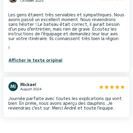
October 2025
Les gens étaient très serviables et sympathiques. Nous
avons passé un excellent moment. Nous reviendrons
sans hésiter ! Le bateau était correct, il aurait besoin
d'un peu d'entretien, mais rien de grave. Écoutez les
instructions de l'équipage et demandez-leur leur avis
sur votre itinéraire. Ils connaissent très bien la région.
Afficher le texte original
Mickael
August 2024
Journée parfaite avec toutes les explications qui vont
bien. En prime, nous avons aperçu des dauphins. Je
reviendrais c’est sur. Merci André et toute l’equipe.