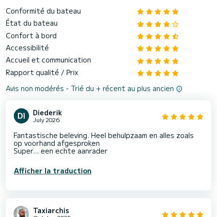
Conformité du bateau
État du bateau
Confort à bord
Accessibilité
Accueil et communication
Rapport qualité / Prix
Avis non modérés - Trié du + récent au plus ancien
Diederik
July 2026
Fantastische beleving. Heel behulpzaam en alles zoals
op voorhand afgesproken
Super… een echte aanrader
Afficher la traduction
Taxiarchis