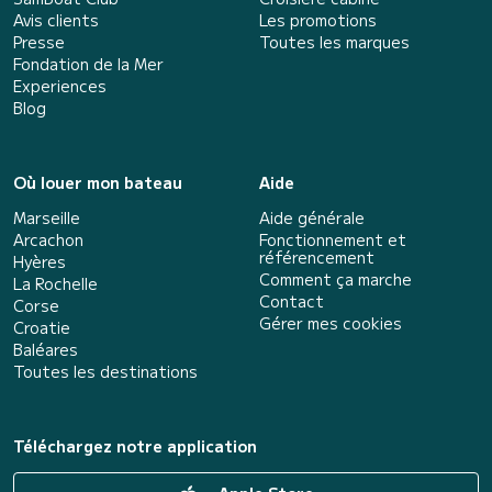
Avis clients
Les promotions
Presse
Toutes les marques
Fondation de la Mer
Experiences
Blog
Où louer mon bateau
Aide
Marseille
Aide générale
Arcachon
Fonctionnement et
référencement
Hyères
Comment ça marche
La Rochelle
Contact
Corse
Gérer mes cookies
Croatie
Baléares
Toutes les destinations
Téléchargez notre application