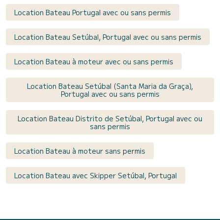
Location Bateau Portugal avec ou sans permis
Location Bateau Setúbal, Portugal avec ou sans permis
Location Bateau à moteur avec ou sans permis
Location Bateau Setúbal (Santa Maria da Graça),
Portugal avec ou sans permis
Location Bateau Distrito de Setúbal, Portugal avec ou
sans permis
Location Bateau à moteur sans permis
Location Bateau avec Skipper Setúbal, Portugal