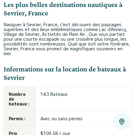
Les plus belles destinations nautiques à
Sevrier, France
Naviguer à Sevrier, France, c’est découvrir des paysages
superbes et des lieux emblématiques comme Lac d'Annecy,
Village de Sevrier, Activités de Plein Air.. Que vous partiez
pour une courte escapade ou une croisière plus longue, les
possibilités sont nombreuses. Quel que soit votre itinéraire,
Sevrier, France vous promet de magnifiques souvenirs en
mer.
Informations sur la location de bateaux à
Sevrier
Nombre
143 Bateaux
de
bateaux :
Permis :
Avec ou sans permis
Prix
$109,58 / jour