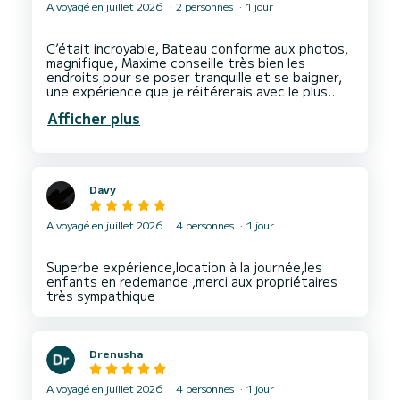
A voyagé en juillet 2026
2 personnes
1 jour
C’était incroyable, Bateau conforme aux photos,
magnifique, Maxime conseille très bien les
endroits pour se poser tranquille et se baigner,
une expérience que je réitérerais avec le plus
Afficher plus
Davy
A voyagé en juillet 2026
4 personnes
1 jour
Superbe expérience,location à la journée,les
enfants en redemande ,merci aux propriétaires
Drenusha
A voyagé en juillet 2026
4 personnes
1 jour