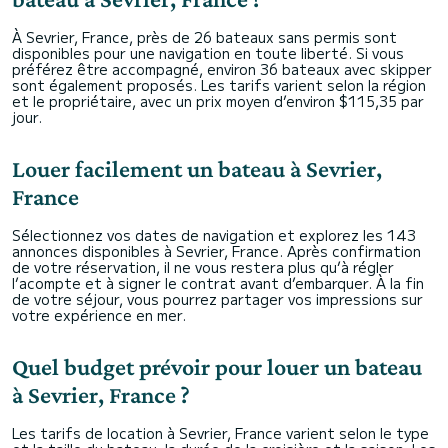
À Sevrier, France, près de 26 bateaux sans permis sont
disponibles pour une navigation en toute liberté. Si vous
préférez être accompagné, environ 36 bateaux avec skipper
sont également proposés. Les tarifs varient selon la région
et le propriétaire, avec un prix moyen d’environ $115,35 par
jour.
Louer facilement un bateau à Sevrier,
France
Sélectionnez vos dates de navigation et explorez les 143
annonces disponibles à Sevrier, France. Après confirmation
de votre réservation, il ne vous restera plus qu’à régler
l’acompte et à signer le contrat avant d’embarquer. À la fin
de votre séjour, vous pourrez partager vos impressions sur
votre expérience en mer.
Quel budget prévoir pour louer un bateau
à Sevrier, France ?
Les tarifs de location à Sevrier, France varient selon le type