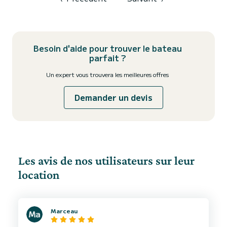
Besoin d'aide pour trouver le bateau
parfait ?
Un expert vous trouvera les meilleures offres
Demander un devis
Les avis de nos utilisateurs sur leur
location
Marceau