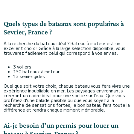
Quels types de bateaux sont populaires à
Sevrier, France ?
À la recherche du bateau idéal ? Bateau à moteur est un
excellent choix ! Grâce à la large sélection disponible, vous
trouverez facilement celui qui correspond à vos envies.
3 voiliers
130 bateaux à moteur
13 semi-rigides
Quel que soit votre choix, chaque bateau vous fera vivre une
expérience inoubliable en mer. Les paysages environnants
créeront un cadre idéal pour une sortie sur l’eau. Que vous
profitiez d’une balade paisible ou que vous soyez à la
recherche de sensations fortes, le bon bateau fera toute la
différence et rendra chaque moment mémorable.
Ai-je besoin d’un permis pour louer un
bateau à Sevrier, France ?