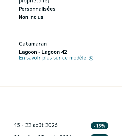
propriétaire)
Personnalisées
Non inclus
Catamaran
Lagoon - Lagoon 42
En savoir plus sur ce modèle
15 - 22 août 2026
-15%