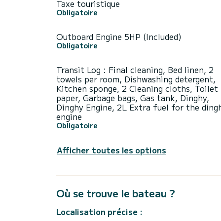
Taxe touristique
Obligatoire
Outboard Engine 5HP (Included)
Obligatoire
Transit Log : Final cleaning, Bed linen, 2
towels per room, Dishwashing detergent,
Kitchen sponge, 2 Cleaning cloths, Toilet
paper, Garbage bags, Gas tank, Dinghy,
Dinghy Engine, 2L Extra fuel for the ding
engine
Obligatoire
Afficher toutes les options
Où se trouve le bateau ?
Localisation précise :