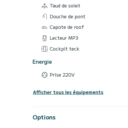
Taud de soleil
Douche de pont
Capote de roof
Lecteur MP3
Cockpit teck
Energie
Prise 220V
Afficher tous les équipements
Options