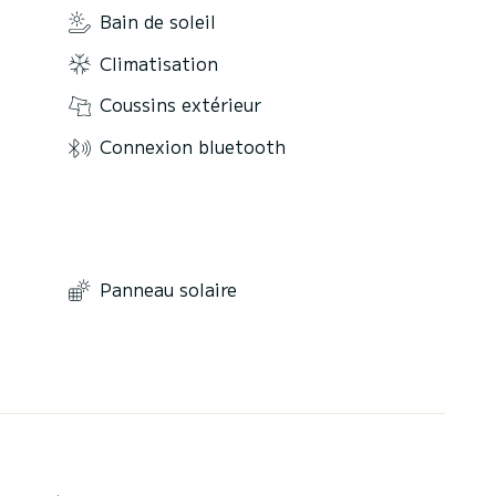
Bain de soleil
Climatisation
Coussins extérieur
Connexion bluetooth
Panneau solaire