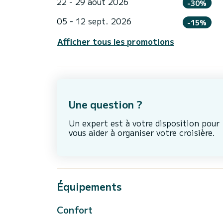
22 - 29 août 2026
-30%
05 - 12 sept. 2026
-15%
Afficher tous les promotions
Une question ?
Un expert est à votre disposition pour
vous aider à organiser votre croisière.
Équipements
Confort