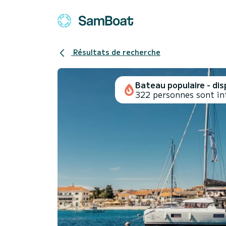
Résultats de recherche
Bateau populaire - disp
322 personnes sont in