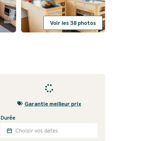
Voir les 38 photos
Garantie meilleur prix
Durée
Choisir vos dates