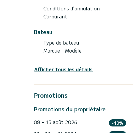
Conditions d'annulation
Carburant
Bateau
Type de bateau
Marque - Modèle
Afficher tous les détails
Promotions
Promotions du propriétaire
08 - 15 août 2026
-10%