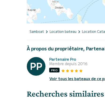
Samboat
Location bateau
Location Cat
À propos du propriétaire, Partena
Partenaire Pro
Membre depuis 2016
PRO
Voir tous les bateaux de ce p
Recherches similaires