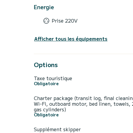
Energie
Prise 220V
Afficher tous les équipements
Options
Taxe touristique
Obligatoire
Charter package (transit log, final cleanin
Wi-Fi, outboard motor, bed linen, towels, 
gas cylinders)
Obligatoire
Supplément skipper