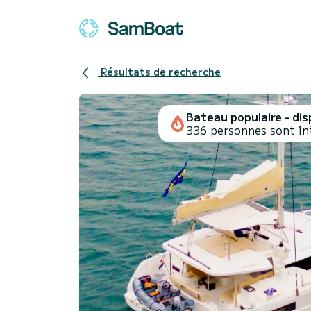
Résultats de recherche
Bateau populaire - disp
336 personnes sont in