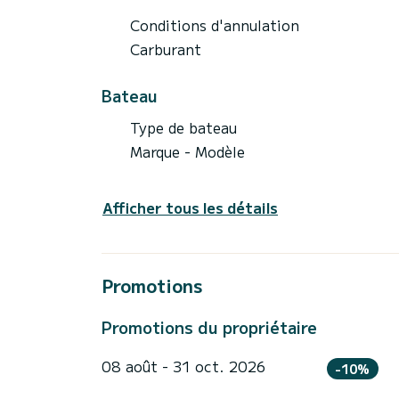
Conditions d'annulation
Carburant
Bateau
Type de bateau
Marque - Modèle
Afficher tous les détails
Promotions
Promotions du propriétaire
08 août - 31 oct. 2026
-10%