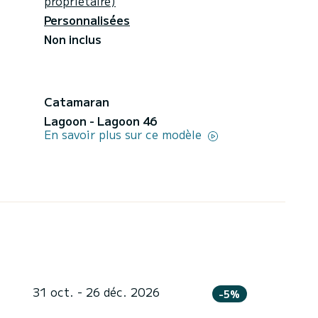
propriétaire)
Personnalisées
Non inclus
Catamaran
Lagoon - Lagoon 46
En savoir plus sur ce modèle
31 oct. - 26 déc. 2026
-5%