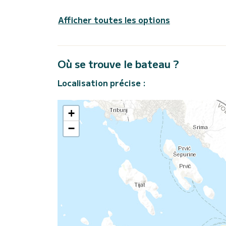
Afficher toutes les options
Où se trouve le bateau ?
Localisation précise :
+
−