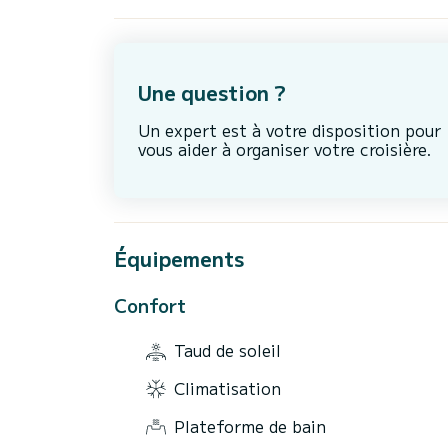
Une question ?
Un expert est à votre disposition pour
vous aider à organiser votre croisière.
Équipements
Confort
Taud de soleil
Climatisation
Plateforme de bain