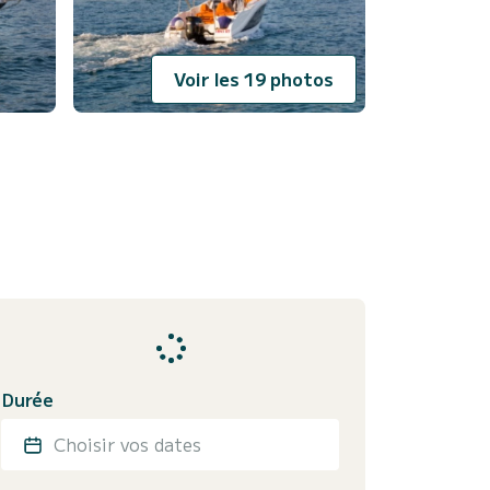
Voir les 19 photos
Durée
Choisir vos dates