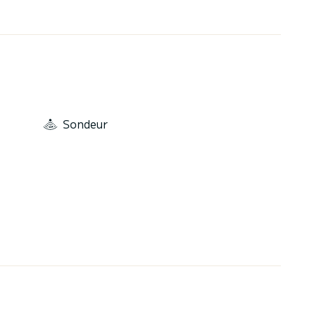
Sondeur