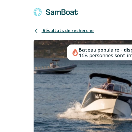
Résultats de recherche
Bateau populaire - disp
168 personnes sont in