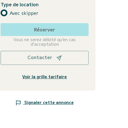
Type de location
Avec skipper
Réserver
Vous ne serez débité qu'en cas
d’acceptation
Contacter
Voir la grille tarifaire
Signaler cette annonce