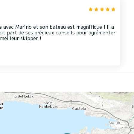
 avec Marino et son bateau est magnifique ! Il a
ait part de ses précieux conseils pour agrémenter