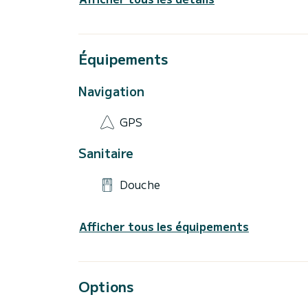
Équipements
Navigation
GPS
Sanitaire
Douche
Afficher tous les équipements
Options