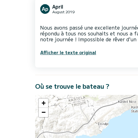
April
August 2019
Nous avons passé une excellente journée
répondu à tous nos souhaits et nous a f
Afficher le texte original
Où se trouve le bateau ?
+
−