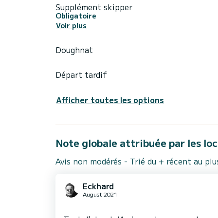
Supplément skipper
Obligatoire
Voir plus
Doughnat
Départ tardif
Afficher toutes les options
Note globale attribuée par les lo
Avis non modérés - Trié du + récent au pl
Eckhard
August 2021