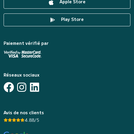
Apple Store
Play Store
Paiement vérifié par
Réseaux sociaux
Avis de nos clients
4.88/5