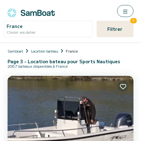
1
France
Filtrer
Choisir vos dates
Samboat
Location bateau
France
Page 3 - Location bateau pour Sports Nautiques
2067 bateaux disponibles à France