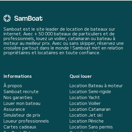
Samboat est le site leader de location de bateaux sur
internet. Avec + 50 000 bateaux de particuliers et de
professionnels, louez un voilier, catamaran ou bateau à
moteur au meilleur prix. Avec ou sans skipper, réservez une
croisière partout dans le monde ! Samboat met en relation
propriétaires et locataires en toute confiance.
Informations
Quoi louer
À propos
Location Bateau à moteur
Samboat recrute
Location Semi-rigide
Nos garanties
Location Yacht
Louer mon bateau
Location Voilier
Assurance
Location Catamaran
Simulateur de prix
Location Jet ski
Loueur professionnels
Location Péniche
Cartes cadeaux
Location Sans permis