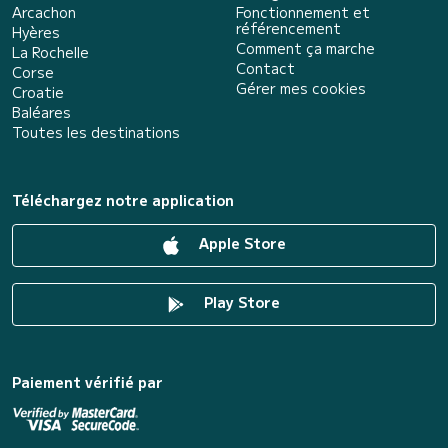
Arcachon
Fonctionnement et
référencement
Hyères
Comment ça marche
La Rochelle
Contact
Corse
Gérer mes cookies
Croatie
Baléares
Toutes les destinations
Téléchargez notre application
Apple Store
Play Store
Paiement vérifié par