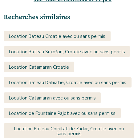
Recherches similaires
Location Bateau Croatie avec ou sans permis
Location Bateau Sukošan, Croatie avec ou sans permis
Location Catamaran Croatie
Location Bateau Dalmatie, Croatie avec ou sans permis
Location Catamaran avec ou sans permis
Location de Fountaine Pajot avec ou sans permiss
Location Bateau Comitat de Zadar, Croatie avec ou
sans permis