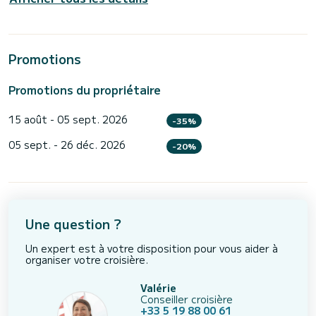
Promotions
Promotions du propriétaire
15 août - 05 sept. 2026
-35%
05 sept. - 26 déc. 2026
-20%
Une question ?
Un expert est à votre disposition pour vous aider à
organiser votre croisière.
Valérie
Conseiller croisière
+33 5 19 88 00 61