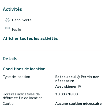
Non inclus :
-carburant
Activités
Découverte
Facile
Afficher toutes les activités
Details
Conditions de location
Type de location
Bateau seul
Permis non
nécessaire
Avec skipper
Horaires indicatives de
10:00 / 18:00
début et fin de location :
Caution
Aucune caution nécessaire