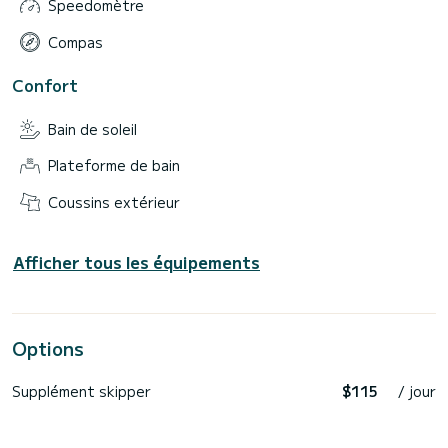
Speedomètre
Compas
Confort
Bain de soleil
Plateforme de bain
Coussins extérieur
Afficher tous les équipements
Options
Supplément skipper
$115
/ jour