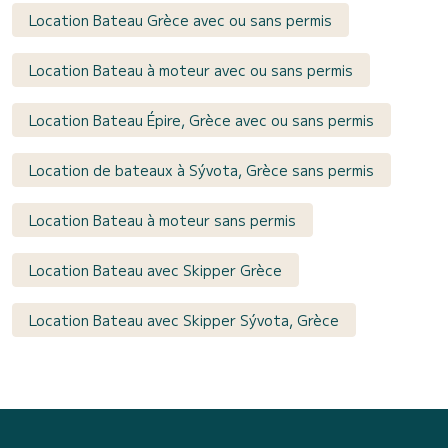
Location Bateau Grèce avec ou sans permis
Location Bateau à moteur avec ou sans permis
Location Bateau Épire, Grèce avec ou sans permis
Location de bateaux à Sývota, Grèce sans permis
Location Bateau à moteur sans permis
Location Bateau avec Skipper Grèce
Location Bateau avec Skipper Sývota, Grèce