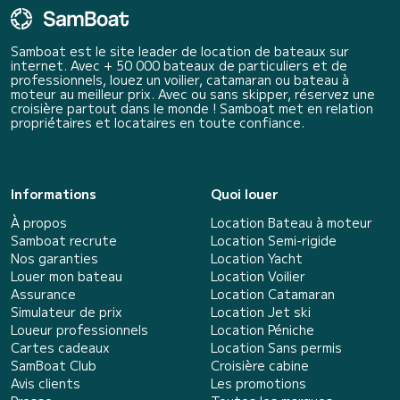
Samboat est le site leader de location de bateaux sur
internet. Avec + 50 000 bateaux de particuliers et de
professionnels, louez un voilier, catamaran ou bateau à
moteur au meilleur prix. Avec ou sans skipper, réservez une
croisière partout dans le monde ! Samboat met en relation
propriétaires et locataires en toute confiance.
Informations
Quoi louer
À propos
Location Bateau à moteur
Samboat recrute
Location Semi-rigide
Nos garanties
Location Yacht
Louer mon bateau
Location Voilier
Assurance
Location Catamaran
Simulateur de prix
Location Jet ski
Loueur professionnels
Location Péniche
Cartes cadeaux
Location Sans permis
SamBoat Club
Croisière cabine
Avis clients
Les promotions