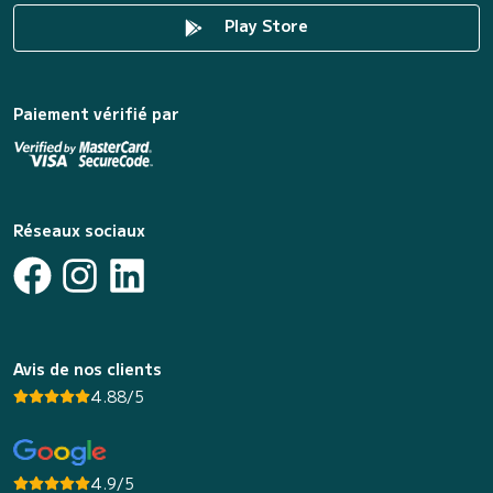
Play Store
Paiement vérifié par
Réseaux sociaux
Avis de nos clients
4.88/5
4.9/5