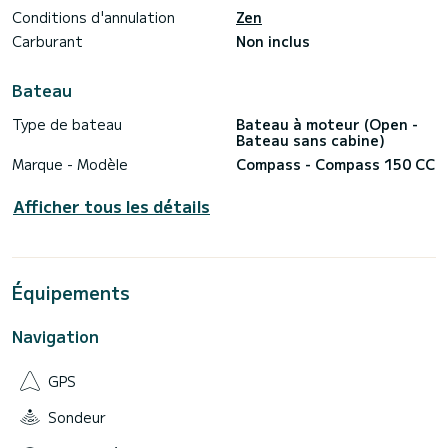
Conditions d'annulation
Zen
Carburant
Non inclus
Bateau
Type de bateau
Bateau à moteur (Open -
Bateau sans cabine)
Marque - Modèle
Compass - Compass 150 CC
Afficher tous les détails
Équipements
Navigation
GPS
Sondeur