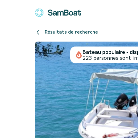
Résultats de recherche
Bateau populaire - disp
223 personnes sont in