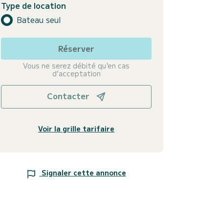
Type de location
Bateau seul
Réserver
Vous ne serez débité qu'en cas
d’acceptation
Contacter
Voir la grille tarifaire
Signaler cette annonce