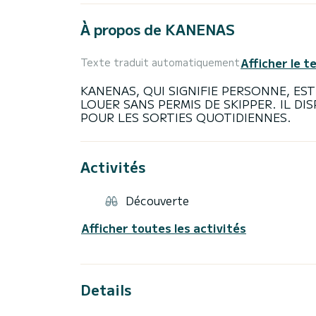
À propos de KANENAS
Afficher le t
Texte traduit automatiquement
KANENAS, QUI SIGNIFIE PERSONNE, ES
LOUER SANS PERMIS DE SKIPPER. IL DI
Activités
Découverte
Afficher toutes les activités
Details