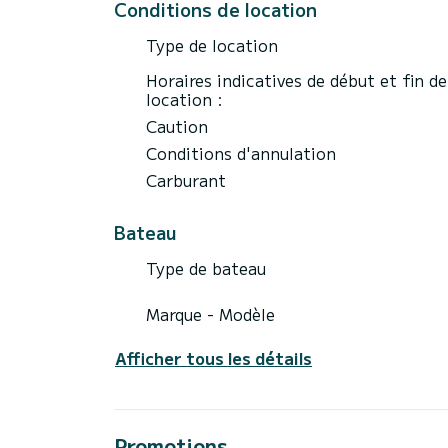
Conditions de location
Type de location
Horaires indicatives de début et fin de
location :
Caution
Conditions d'annulation
Carburant
Bateau
Type de bateau
Marque - Modèle
Afficher tous les détails
Promotions