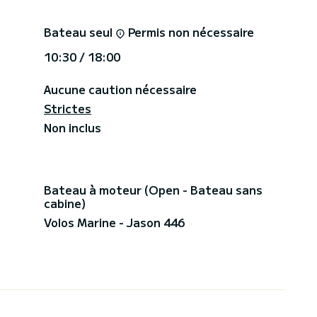
Bateau seul
Permis non nécessaire
10:30 / 18:00
Aucune caution nécessaire
Strictes
Non inclus
Bateau à moteur (Open - Bateau sans
cabine)
Volos Marine - Jason 446