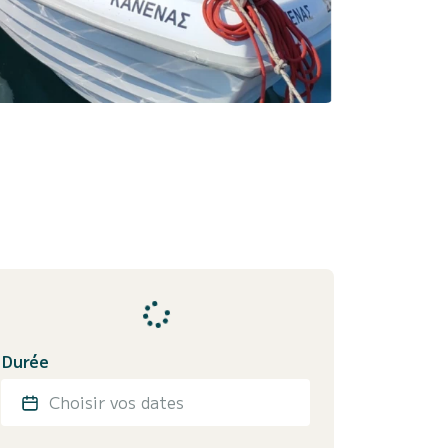
Durée
Choisir vos dates