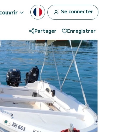
Se connecter
couvrir
Partager
Enregistrer