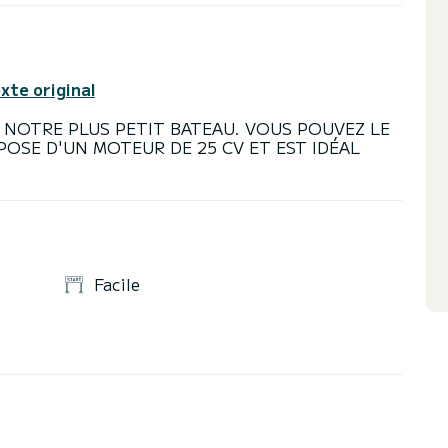
exte original
T NOTRE PLUS PETIT BATEAU. VOUS POUVEZ LE
SPOSE D'UN MOTEUR DE 25 CV ET EST IDÉAL
Facile