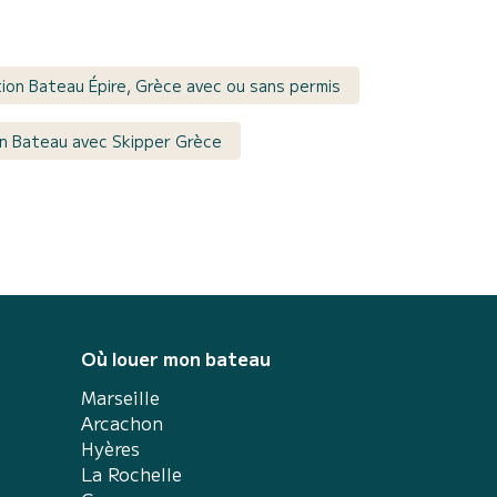
ion Bateau Épire, Grèce avec ou sans permis
n Bateau avec Skipper Grèce
Où louer mon bateau
Marseille
Arcachon
Hyères
La Rochelle