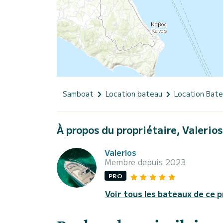
Samboat
Location bateau
Location Bat
À propos du propriétaire, Valerios
Valerios
Membre depuis 2023
PRO
Voir tous les bateaux de ce p