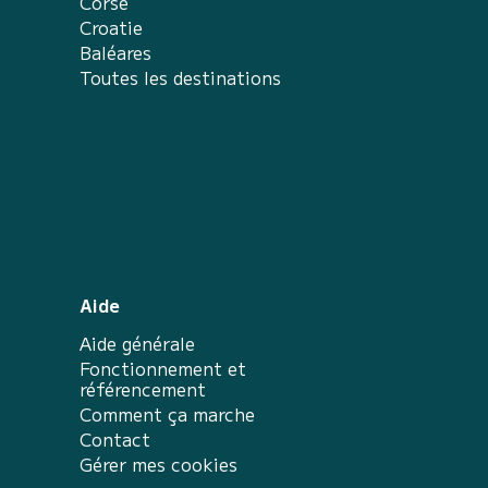
Corse
Croatie
Baléares
Toutes les destinations
Aide
Aide générale
Fonctionnement et
référencement
Comment ça marche
Contact
Gérer mes cookies