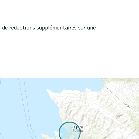
 de réductions supplémentaires sur une