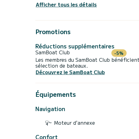
Afficher tous les détails
Promotions
Réductions supplémentaires
SamBoat Club
-5%
Les membres du SamBoat Club bénéficient
sélection de bateaux.
Découvrez le SamBoat Club
Équipements
Navigation
Moteur d'annexe
Confort