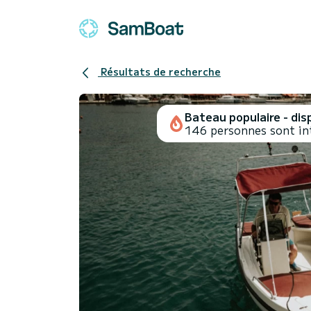
Résultats de recherche
Bateau populaire - disp
146 personnes sont in