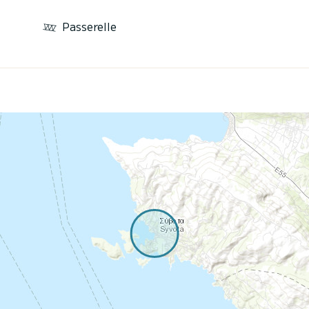
Passerelle