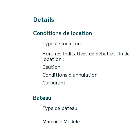
Details
Conditions de location
Type de location
Horaires indicatives de début et fin de
location :
Caution
Conditions d'annulation
Carburant
Bateau
Type de bateau
Marque - Modèle