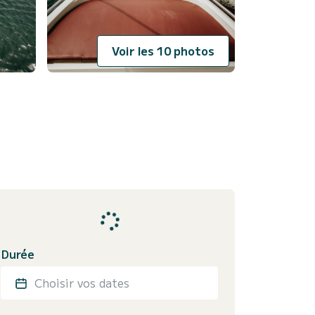
Voir les 10 photos
Durée
Choisir vos dates