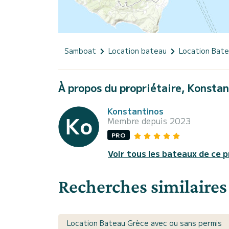
Samboat
Location bateau
Location Bat
À propos du propriétaire, Konsta
Konstantinos
Membre depuis 2023
PRO
Voir tous les bateaux de ce p
Recherches similaires
Location Bateau Grèce avec ou sans permis