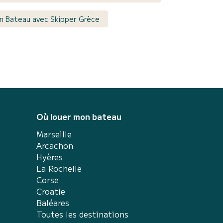
n Bateau avec Skipper Grèce
Où louer mon bateau
Marseille
Arcachon
Hyères
La Rochelle
Corse
Croatie
Baléares
Toutes les destinations