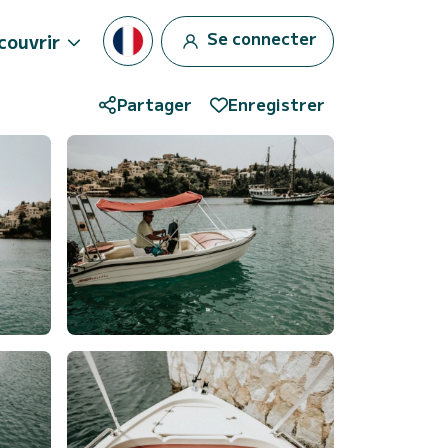
Se connecter
couvrir
Partager
Enregistrer