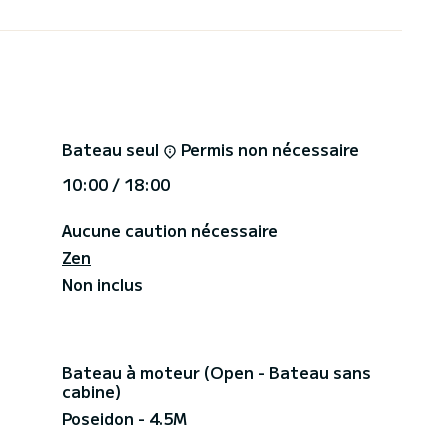
Bateau seul
Permis non nécessaire
10:00 / 18:00
Aucune caution nécessaire
Zen
Non inclus
Bateau à moteur (Open - Bateau sans
cabine)
Poseidon - 4.5M