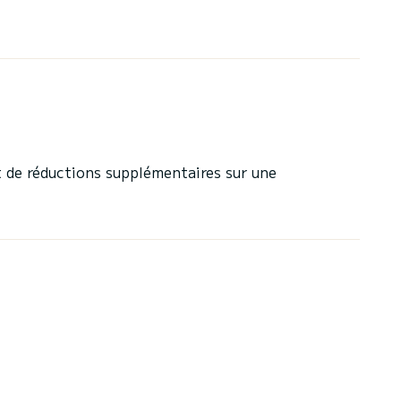
 de réductions supplémentaires sur une