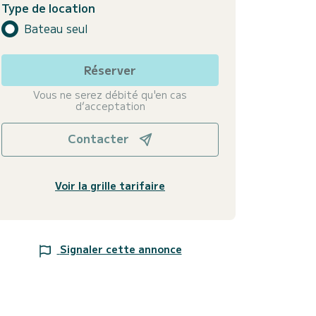
Type de location
Bateau seul
Réserver
Vous ne serez débité qu'en cas
d’acceptation
Contacter
Voir la grille tarifaire
Signaler cette annonce