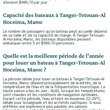
d’environ $989,70 par jour.
Capacité des bateaux à Tanger-Tetouan-Al
Hoceima, Maroc
Le nombre de passagers qu’un bateau peut accueillir dépend
de sa taille et de sa capacité de charge. À Tanger-Tetouan-
Al Hoceima, Maroc, les bateaux disponibles peuvent
embarquer entre 5 et $989,70 personnes.
Quelle est la meilleure période de l’année
pour louer un bateau à Tanger-Tetouan-Al
Hoceima, Maroc ?
La période idéale pour louer un bateau à Tanger-Tetouan-Al
Hoceima, Maroc dépend principalement de la météo, de la
température de l’eau et de la fréquentation touristique. La
haute saison a lieu en Juin - Août, lorsque les températures
sont chaudes et les conditions de navigation optimales.
Durant cette période, l’eau atteint en moyenne 22–26°C,
idéale pour la baignade et les activités nautiques. Si vous
préférez une expérience plus paisible, les saisons