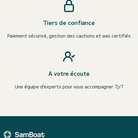
Tiers de confiance
Paiement sécurisé, gestion des cautions et avis certifiés
A votre écoute
Une équipe d'experts pour vous accompagner 7j/7