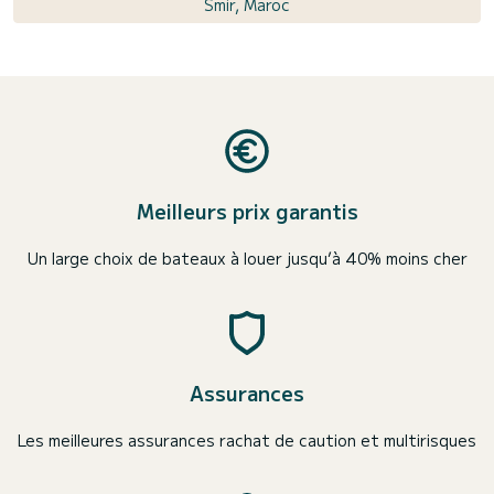
Smir, Maroc
Meilleurs prix garantis
Un large choix de bateaux à louer jusqu’à 40% moins cher
Assurances
Les meilleures assurances rachat de caution et multirisques