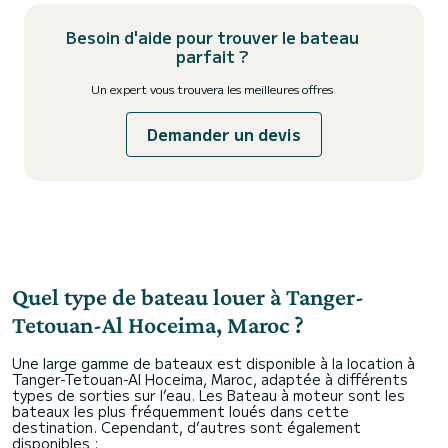
Besoin d'aide pour trouver le bateau
parfait ?
Un expert vous trouvera les meilleures offres
Demander un devis
Quel type de bateau louer à Tanger-
Tetouan-Al Hoceima, Maroc ?
Une large gamme de bateaux est disponible à la location à
Tanger-Tetouan-Al Hoceima, Maroc, adaptée à différents
types de sorties sur l’eau. Les Bateau à moteur sont les
bateaux les plus fréquemment loués dans cette
destination. Cependant, d’autres sont également
disponibles :