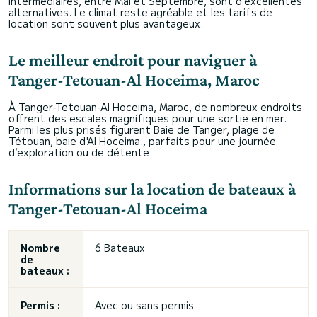
intermédiaires, entre Mai et Septembre, sont d’excellentes
alternatives. Le climat reste agréable et les tarifs de
location sont souvent plus avantageux.
Le meilleur endroit pour naviguer à
Tanger-Tetouan-Al Hoceima, Maroc
À Tanger-Tetouan-Al Hoceima, Maroc, de nombreux endroits
offrent des escales magnifiques pour une sortie en mer.
Parmi les plus prisés figurent Baie de Tanger, plage de
Tétouan, baie d'Al Hoceima., parfaits pour une journée
d’exploration ou de détente.
Informations sur la location de bateaux à
Tanger-Tetouan-Al Hoceima
Nombre
6 Bateaux
de
bateaux :
Permis :
Avec ou sans permis