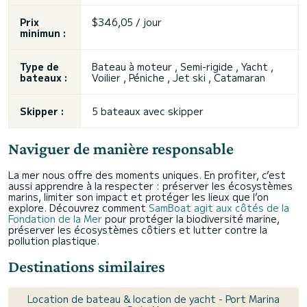
Prix
$346,05 / jour
minimun :
Type de
Bateau à moteur , Semi-rigide , Yacht ,
bateaux :
Voilier , Péniche , Jet ski , Catamaran
Skipper :
5 bateaux avec skipper
Naviguer de manière responsable
La mer nous offre des moments uniques. En profiter, c’est
aussi apprendre à la respecter : préserver les écosystèmes
marins, limiter son impact et protéger les lieux que l’on
explore. Découvrez comment
SamBoat agit aux côtés de la
Fondation de la Mer
pour protéger la biodiversité marine,
préserver les écosystèmes côtiers et lutter contre la
pollution plastique.
Destinations similaires
Location de bateau & location de yacht - Port Marina