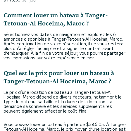
Comment louer un bateau à Tanger-
Tetouan-Al Hoceima, Maroc ?
Sélectionnez vos dates de navigation et explorez les 6
annonces disponibles à Tanger-Tetouan-Al Hoceima, Maroc.
Après confirmation de votre réservation, il ne vous restera
plus qu’à régler l’acompte et à signer le contrat avant
d’embarquer. À la fin de votre séjour, vous pourrez partager
vos impressions sur votre expérience en mer.
Quel est le prix pour louer un bateau à
Tanger-Tetouan-Al Hoceima, Maroc ?
Le prix d’une location de bateau à Tanger-Tetouan-Al
Hoceima, Maroc dépend de divers facteurs, notamment le
type de bateau, sa taille et la durée de la location. La
demande saisonnière et les services supplémentaires
peuvent également affecter le coût final.
Vous pouvez louer un bateau à partir de $346,05. À Tanger-
Tetouan-Al Hoceima, Maroc, le prix moyen d’une location est