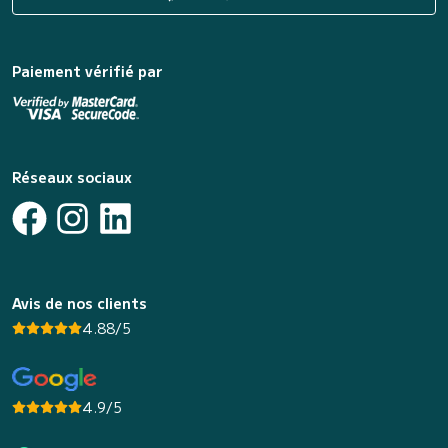
Paiement vérifié par
Réseaux sociaux
Avis de nos clients
4.88/5
4.9/5