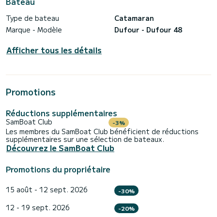
Bateau
Type de bateau
Catamaran
Marque - Modèle
Dufour - Dufour 48
Afficher tous les détails
Promotions
Réductions supplémentaires
SamBoat Club
-3%
Les membres du SamBoat Club bénéficient de réductions
supplémentaires sur une sélection de bateaux.
Découvrez le SamBoat Club
Promotions du propriétaire
15 août - 12 sept. 2026
-30%
12 - 19 sept. 2026
-20%