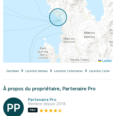
Leaflet
Samboat
Location bateau
Location Catamaran
Location Catamara
À propos du propriétaire, Partenaire Pro
Partenaire Pro
Membre depuis 2018
PRO