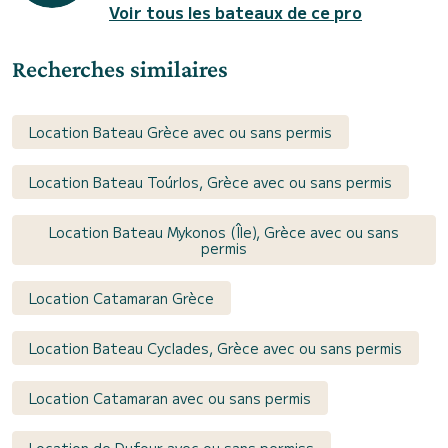
Voir tous les bateaux de ce pro
Recherches similaires
Location Bateau Grèce avec ou sans permis
Location Bateau Toúrlos, Grèce avec ou sans permis
Location Bateau Mykonos (Île), Grèce avec ou sans
permis
Location Catamaran Grèce
Location Bateau Cyclades, Grèce avec ou sans permis
Location Catamaran avec ou sans permis
Location de Dufour avec ou sans permiss