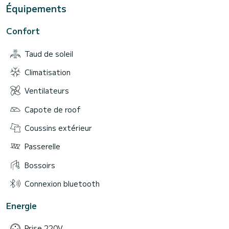
Équipements
Confort
Taud de soleil
Climatisation
Ventilateurs
Capote de roof
Coussins extérieur
Passerelle
Bossoirs
Connexion bluetooth
Energie
Prise 220V