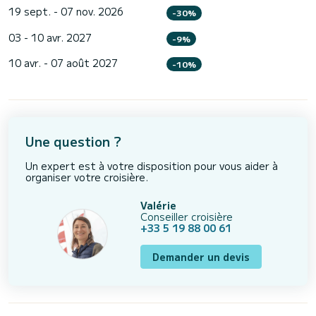
19 sept. - 07 nov. 2026
-30%
03 - 10 avr. 2027
-9%
10 avr. - 07 août 2027
-10%
Une question ?
Un expert est à votre disposition pour vous aider à
organiser votre croisière.
Valérie
Conseiller croisière
+33 5 19 88 00 61
Demander un devis