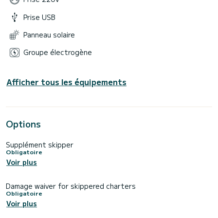
Prise USB
Panneau solaire
Groupe électrogène
Afficher tous les équipements
Options
Supplément skipper
Obligatoire
Voir plus
Damage waiver for skippered charters
Obligatoire
Voir plus