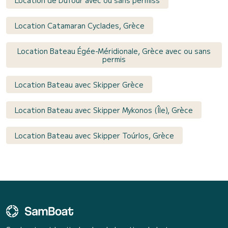
Location Catamaran Cyclades, Grèce
Location Bateau Égée-Méridionale, Grèce avec ou sans
permis
Location Bateau avec Skipper Grèce
Location Bateau avec Skipper Mykonos (Île), Grèce
Location Bateau avec Skipper Toúrlos, Grèce