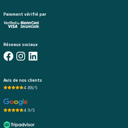
Paiement vérifié par
Réseaux sociaux
Avis de nos clients
4.88/5
4.9/5