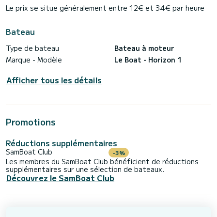
Le prix se situe généralement entre 12€ et 34€ par heure
Bateau
Type de bateau
Bateau à moteur
Marque - Modèle
Le Boat - Horizon 1
Afficher tous les détails
Promotions
Réductions supplémentaires
SamBoat Club
-3%
Les membres du SamBoat Club bénéficient de réductions
supplémentaires sur une sélection de bateaux.
Découvrez le SamBoat Club