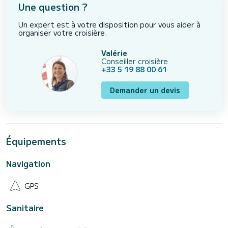
Une question ?
Un expert est à votre disposition pour vous aider à
organiser votre croisière.
Valérie
Conseiller croisière
+33 5 19 88 00 61
Demander un devis
Équipements
Navigation
GPS
Sanitaire