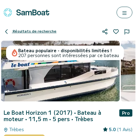
Résultats de recherche
Bateau populaire - disponibilités limitées !
207 personnes sont intéressées par ce bateau
Le Boat Horizon 1 (2017)
• Bateau à
Pro
moteur • 11,5 m • 5 pers •
Trèbes
Trèbes
5.0
(1 Avis)