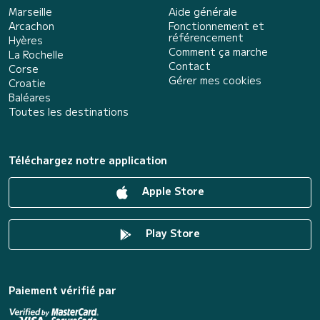
Marseille
Aide générale
Arcachon
Fonctionnement et
référencement
Hyères
Comment ça marche
La Rochelle
Contact
Corse
Gérer mes cookies
Croatie
Baléares
Toutes les destinations
Téléchargez notre application
Apple Store
Play Store
Paiement vérifié par