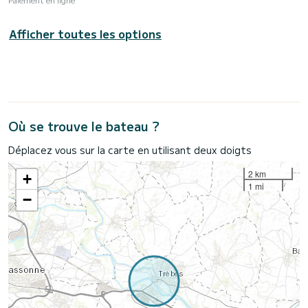
Afficher toutes les options
Où se trouve le bateau ?
Déplacez vous sur la carte en utilisant deux doigts
2 km
+
1 mi
−