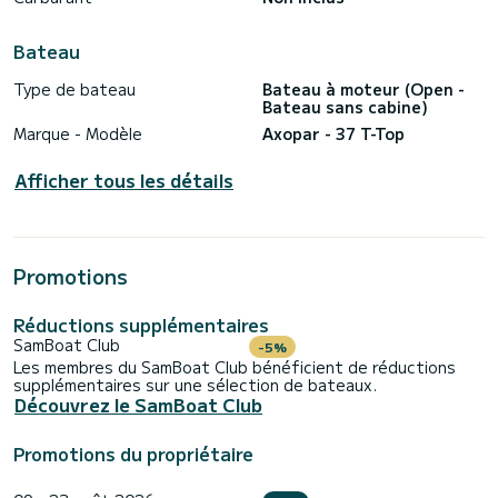
Bateau
Type de bateau
Bateau à moteur (Open -
Bateau sans cabine)
Marque - Modèle
Axopar - 37 T-Top
Afficher tous les détails
Promotions
Réductions supplémentaires
SamBoat Club
-5%
Les membres du SamBoat Club bénéficient de réductions
supplémentaires sur une sélection de bateaux.
Découvrez le SamBoat Club
Promotions du propriétaire