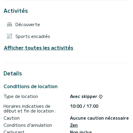
Activités
Découverte
Sports encadrés
Afficher toutes les activités
Details
Conditions de location
Type de location
Avec skipper
Horaires indicatives de
10:00 / 17:00
début et fin de location :
Caution
Aucune caution nécessaire
Conditions d'annulation
Zen
Carburant
Non inclus