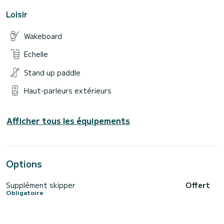
Loisir
Wakeboard
Echelle
Stand up paddle
Haut-parleurs extérieurs
Afficher tous les équipements
Options
Supplément skipper
Offert
Obligatoire