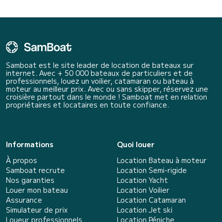
Samboat est le site leader de location de bateaux sur
internet. Avec + 50 000 bateaux de particuliers et de
professionnels, louez un voilier, catamaran ou bateau à
moteur au meilleur prix. Avec ou sans skipper, réservez une
croisière partout dans le monde ! Samboat met en relation
propriétaires et locataires en toute confiance.
Informations
Quoi louer
À propos
Location Bateau à moteur
Samboat recrute
Location Semi-rigide
Nos garanties
Location Yacht
Louer mon bateau
Location Voilier
Assurance
Location Catamaran
Simulateur de prix
Location Jet ski
Loueur professionnels
Location Péniche