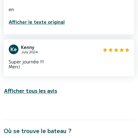
Afficher le texte original
Kenny
July 2024
Super journée !!!
Merci
Afficher tous les avis
Où se trouve le bateau ?