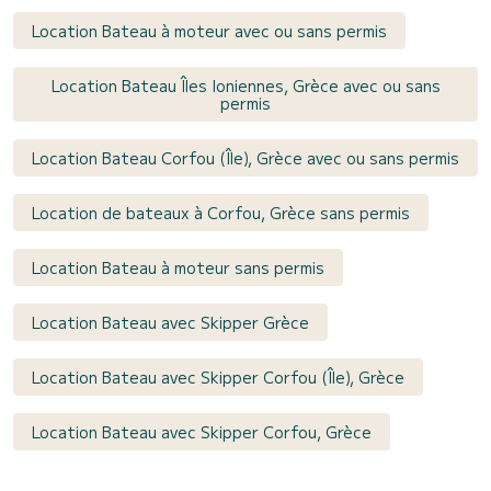
Location Bateau à moteur avec ou sans permis
Location Bateau Îles Ioniennes, Grèce avec ou sans
permis
Location Bateau Corfou (Île), Grèce avec ou sans permis
Location de bateaux à Corfou, Grèce sans permis
Location Bateau à moteur sans permis
Location Bateau avec Skipper Grèce
Location Bateau avec Skipper Corfou (Île), Grèce
Location Bateau avec Skipper Corfou, Grèce