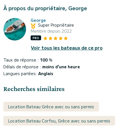
À propos du propriétaire, George
George
Super Propriétaire
Membre depuis 2022
PRO
Voir tous les bateaux de ce pro
Taux de réponse :
100
%
Délais de réponse :
moins d'une heure
Langues parlées:
Anglais
Recherches similaires
Location Bateau Grèce avec ou sans permis
Location Bateau Corfou, Grèce avec ou sans permis