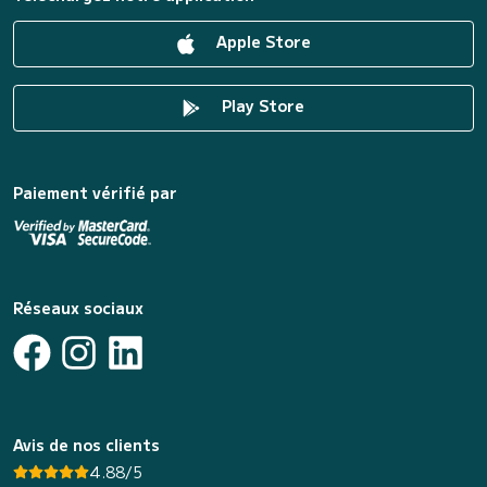
Apple Store
Play Store
Paiement vérifié par
Réseaux sociaux
Avis de nos clients
4.88/5