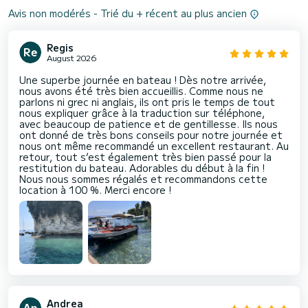
Avis non modérés - Trié du + récent au plus ancien
Regis
August 2026
Une superbe journée en bateau ! Dès notre arrivée,
nous avons été très bien accueillis. Comme nous ne
parlons ni grec ni anglais, ils ont pris le temps de tout
nous expliquer grâce à la traduction sur téléphone,
avec beaucoup de patience et de gentillesse. Ils nous
ont donné de très bons conseils pour notre journée et
nous ont même recommandé un excellent restaurant. Au
retour, tout s’est également très bien passé pour la
restitution du bateau. Adorables du début à la fin !
Nous nous sommes régalés et recommandons cette
location à 100 %. Merci encore !
Andrea