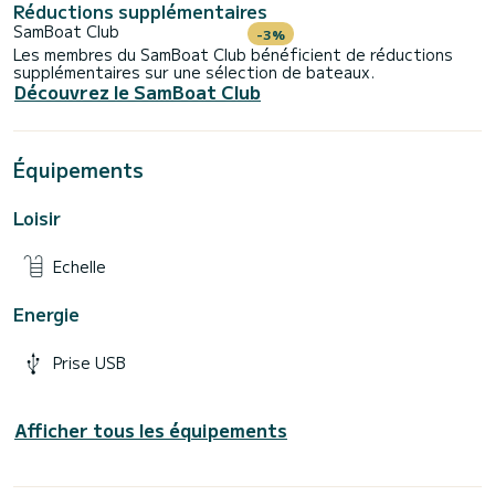
Réductions supplémentaires
SamBoat Club
-3%
Les membres du SamBoat Club bénéficient de réductions
supplémentaires sur une sélection de bateaux.
Découvrez le SamBoat Club
Équipements
Loisir
Echelle
Energie
Prise USB
Afficher tous les équipements