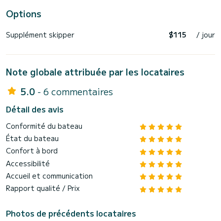
Options
Supplément skipper
$115
/ jour
Note globale attribuée par les locataires
5.0
- 6 commentaires
Détail des avis
Conformité du bateau
État du bateau
Confort à bord
Accessibilité
Accueil et communication
Rapport qualité / Prix
Photos de précédents locataires