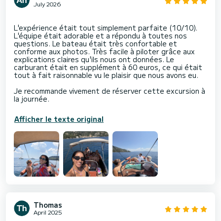
July 2026
L'expérience était tout simplement parfaite (10/10).
L'équipe était adorable et a répondu à toutes nos
questions. Le bateau était très confortable et
conforme aux photos. Très facile à piloter grâce aux
explications claires qu'ils nous ont données. Le
carburant était en supplément à 60 euros, ce qui était
tout à fait raisonnable vu le plaisir que nous avons eu.
Je recommande vivement de réserver cette excursion à
Afficher le texte original
Thomas
April 2025