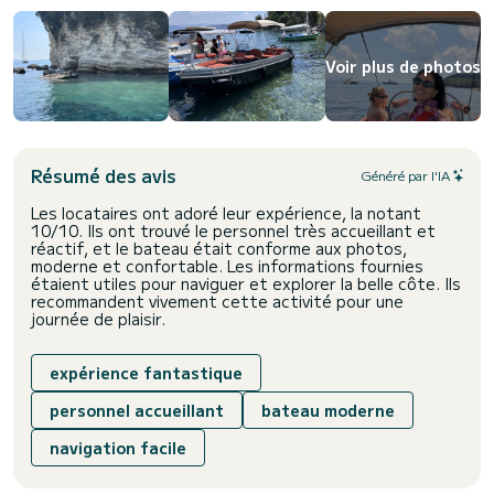
Voir plus de photos
Résumé des avis
Généré par l'IA
Les locataires ont adoré leur expérience, la notant
10/10. Ils ont trouvé le personnel très accueillant et
réactif, et le bateau était conforme aux photos,
moderne et confortable. Les informations fournies
étaient utiles pour naviguer et explorer la belle côte. Ils
recommandent vivement cette activité pour une
journée de plaisir.
expérience fantastique
personnel accueillant
bateau moderne
navigation facile