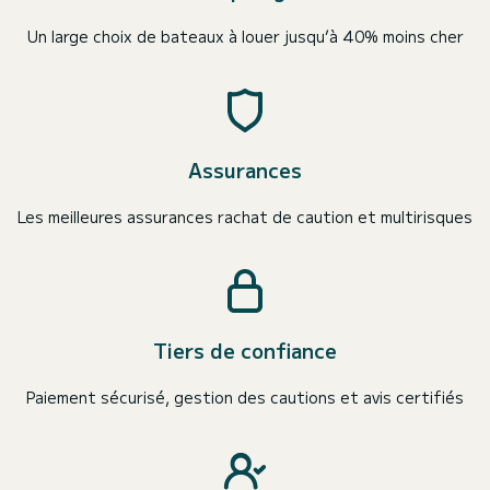
Un large choix de bateaux à louer jusqu’à 40% moins cher
Assurances
Les meilleures assurances rachat de caution et multirisques
Tiers de confiance
Paiement sécurisé, gestion des cautions et avis certifiés