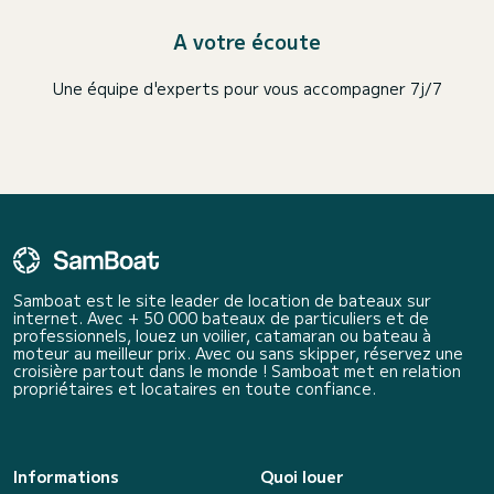
A votre écoute
Une équipe d'experts pour vous accompagner 7j/7
Samboat est le site leader de location de bateaux sur
internet. Avec + 50 000 bateaux de particuliers et de
professionnels, louez un voilier, catamaran ou bateau à
moteur au meilleur prix. Avec ou sans skipper, réservez une
croisière partout dans le monde ! Samboat met en relation
propriétaires et locataires en toute confiance.
Informations
Quoi louer