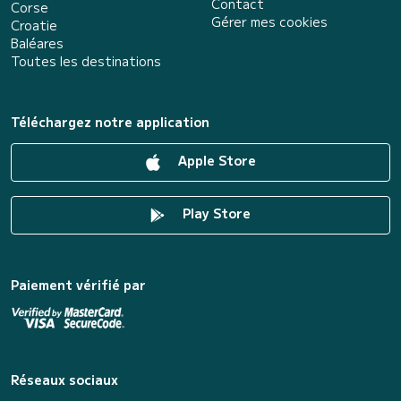
Contact
Corse
Gérer mes cookies
Croatie
Baléares
Toutes les destinations
Téléchargez notre application
Apple Store
Play Store
Paiement vérifié par
Réseaux sociaux