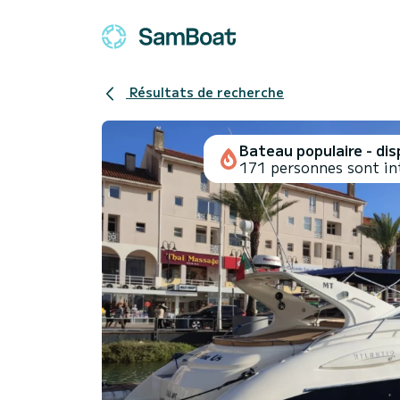
Résultats de recherche
Bateau populaire - disp
171 personnes sont in