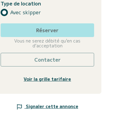
Type de location
Avec skipper
Réserver
Vous ne serez débité qu'en cas
d’acceptation
Contacter
Voir la grille tarifaire
Signaler cette annonce