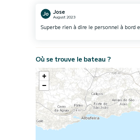
Jose
August 2023
Superbe rien à dire le personnel à bord e
Où se trouve le bateau ?
+
−