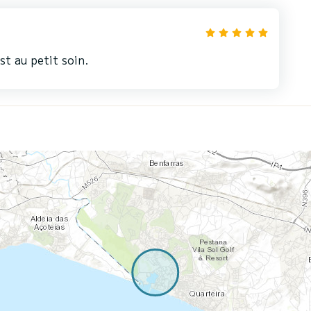
st au petit soin.