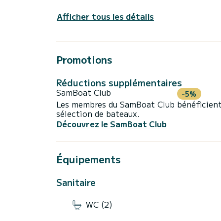
Afficher tous les détails
Promotions
Réductions supplémentaires
SamBoat Club
-5%
Les membres du SamBoat Club bénéficient
sélection de bateaux.
Découvrez le SamBoat Club
Équipements
Sanitaire
WC (2)