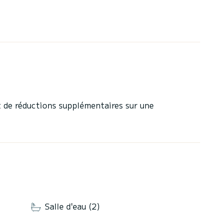
 de réductions supplémentaires sur une
Salle d'eau (2)