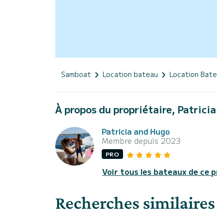
Samboat
Location bateau
Location Bat
À propos du propriétaire, Patrici
Patricia and Hugo
Membre depuis 2023
PRO
Voir tous les bateaux de ce p
Recherches similaires