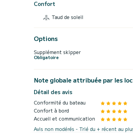
Confort
Taud de soleil
Options
Supplément skipper
Obligatoire
Note globale attribuée par les lo
Détail des avis
Conformité du bateau
Confort à bord
Accueil et communication
Avis non modérés - Trié du + récent au pl