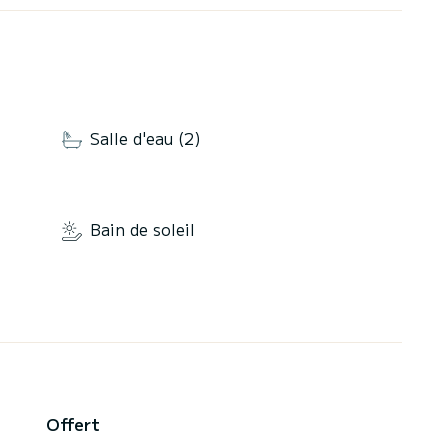
Salle d'eau (2)
Bain de soleil
Offert