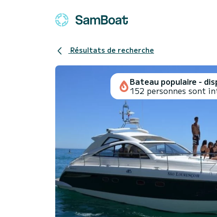
Résultats de recherche
Bateau populaire - disp
152 personnes sont in