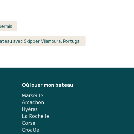
permis
ateau avec Skipper Vilamoura, Portugal
Où louer mon bateau
Marseille
Arcachon
Hyères
La Rochelle
Corse
Croatie