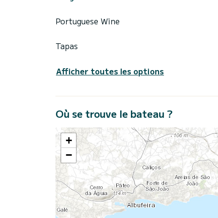
Portuguese Wine
Tapas
Afficher toutes les options
Où se trouve le bateau ?
+
−