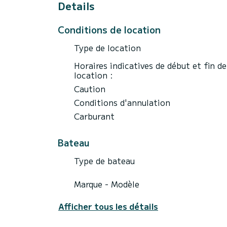
Details
Conditions de location
Type de location
Horaires indicatives de début et fin de
location :
Caution
Conditions d'annulation
Carburant
Bateau
Type de bateau
Marque - Modèle
Afficher tous les détails