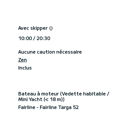
Avec skipper
10:00 / 20:30
Aucune caution nécessaire
Zen
Inclus
Bateau à moteur (Vedette habitable /
Mini Yacht (< 18 m))
Fairline - Fairline Targa 52