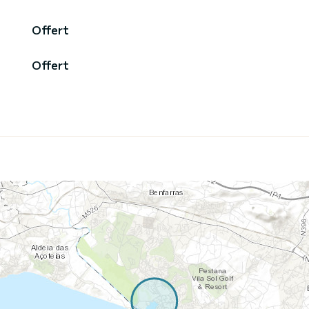
Offert
Offert