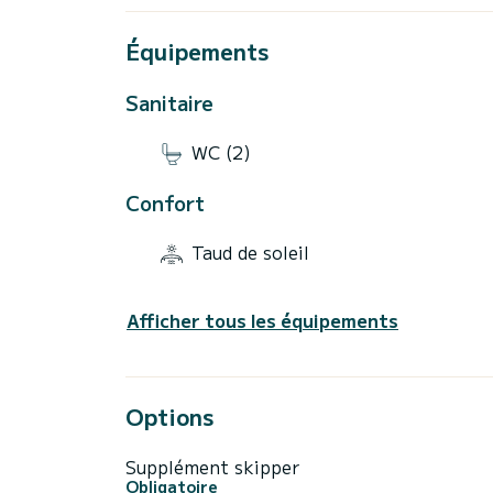
Équipements
Sanitaire
WC (2)
Confort
Taud de soleil
Afficher tous les équipements
Options
Supplément skipper
Obligatoire