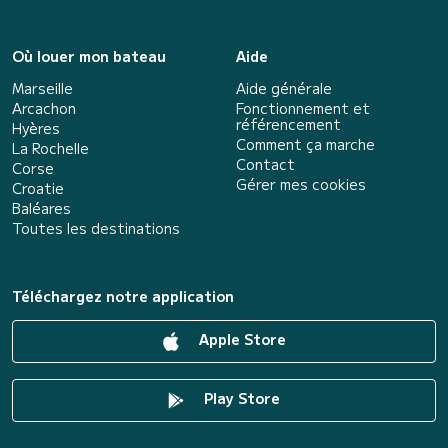
Où louer mon bateau
Aide
Marseille
Aide générale
Arcachon
Fonctionnement et
référencement
Hyères
Comment ça marche
La Rochelle
Contact
Corse
Gérer mes cookies
Croatie
Baléares
Toutes les destinations
Téléchargez notre application
Apple Store
Play Store