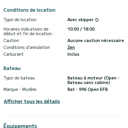
Conditions de location
Type de location
Avec skipper
Horaires indicatives de
10:00 / 18:00
début et fin de location :
Caution
Aucune caution nécessaire
Conditions d'annulation
Zen
Carburant
Inclus
Bateau
Type de bateau
Bateau à moteur (Open -
Bateau sans cabine)
Marque - Modèle
Bat - 996 Open EFB
Afficher tous les détails
Équipements