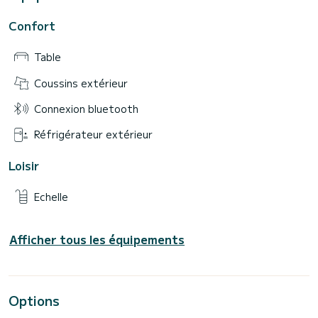
Confort
Table
Coussins extérieur
Connexion bluetooth
Réfrigérateur extérieur
Loisir
Echelle
Afficher tous les équipements
Options