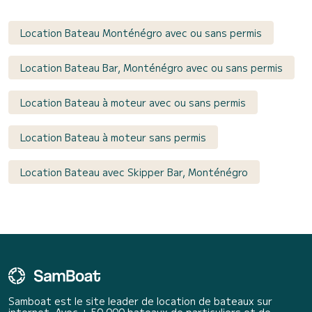
Location Bateau Monténégro avec ou sans permis
Location Bateau Bar, Monténégro avec ou sans permis
Location Bateau à moteur avec ou sans permis
Location Bateau à moteur sans permis
Location Bateau avec Skipper Bar, Monténégro
Samboat est le site leader de location de bateaux sur
internet. Avec + 50 000 bateaux de particuliers et de