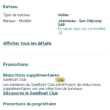
Bateau
Type de bateau
Voilier
Marque - Modèle
Jeanneau - Sun Odyssey
349
En savoir plus sur ce modèle
Afficher tous les détails
Promotions
Réductions supplémentaires
SamBoat Club
-3%
Les membres du SamBoat Club bénéficient de réductions
supplémentaires sur une sélection de bateaux.
Découvrez le SamBoat Club
Promotions du propriétaire