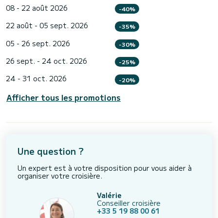
08 - 22 août 2026
-40%
22 août - 05 sept. 2026
-35%
05 - 26 sept. 2026
-30%
26 sept. - 24 oct. 2026
-25%
24 - 31 oct. 2026
-20%
Afficher tous les promotions
Une question ?
Un expert est à votre disposition pour vous aider à
organiser votre croisière.
Valérie
Conseiller croisière
+33 5 19 88 00 61