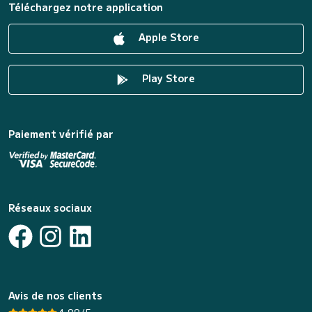
Téléchargez notre application
Apple Store
Play Store
Paiement vérifié par
Réseaux sociaux
Avis de nos clients