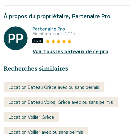
À propos du propriétaire, Partenaire Pro
Partenaire Pro
Membre depuis 2017
PRO
Voir tous les bateaux de ce pro
Recherches similaires
Location Bateau Grèce avec ou sans permis
Location Bateau Volos, Grèce avec ou sans permis
Location Voilier Grèce
Location Voilier avec ou sans permis