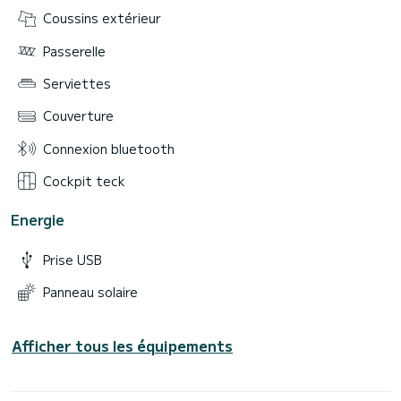
Coussins extérieur
Passerelle
Serviettes
Couverture
Connexion bluetooth
Cockpit teck
Energie
Prise USB
Panneau solaire
Afficher tous les équipements