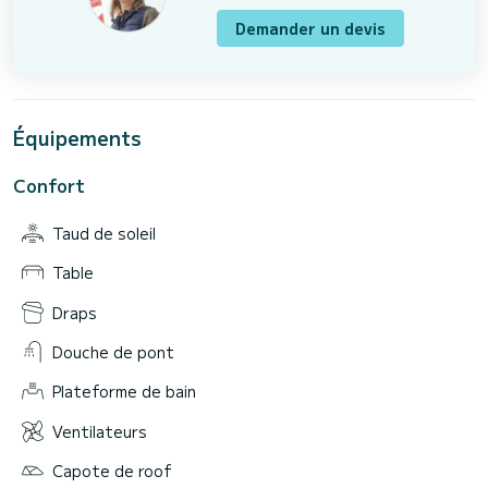
Demander un devis
Équipements
Confort
Taud de soleil
Table
Draps
Douche de pont
Plateforme de bain
Ventilateurs
Capote de roof