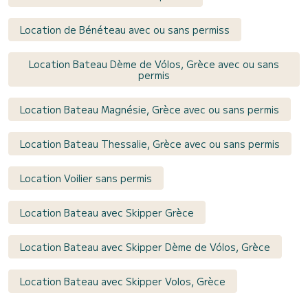
Location de Bénéteau avec ou sans permiss
Location Bateau Dème de Vólos, Grèce avec ou sans
permis
Location Bateau Magnésie, Grèce avec ou sans permis
Location Bateau Thessalie, Grèce avec ou sans permis
Location Voilier sans permis
Location Bateau avec Skipper Grèce
Location Bateau avec Skipper Dème de Vólos, Grèce
Location Bateau avec Skipper Volos, Grèce