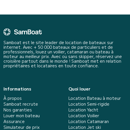
Samboat est le site leader de location de bateaux sur
internet. Avec + 50 000 bateaux de particuliers et de
professionnels, louez un voilier, catamaran ou bateau à
moteur au meilleur prix. Avec ou sans skipper, réservez une
croisière partout dans le monde ! Samboat met en relation
propriétaires et locataires en toute confiance.
Informations
Quoi louer
À propos
Location Bateau à moteur
Samboat recrute
Location Semi-rigide
Nos garanties
Location Yacht
Louer mon bateau
Location Voilier
Assurance
Location Catamaran
Simulateur de prix
Location Jet ski