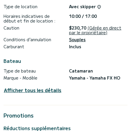
Type de location
Avec skipper
Horaires indicatives de
10:00 / 17:00
début et fin de location :
Caution
$230,70
(Gérée en direct
par le propriétaire)
Conditions d'annulation
Souples
Carburant
Inclus
Bateau
Type de bateau
Catamaran
Marque - Modèle
Yamaha - Yamaha FX HO
Afficher tous les détails
Promotions
Réductions supplémentaires