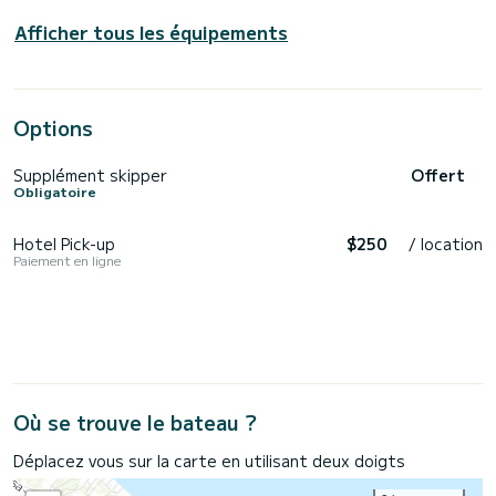
Afficher tous les équipements
Options
Supplément skipper
Offert
Obligatoire
Hotel Pick-up
$250
/ location
Paiement en ligne
Où se trouve le bateau ?
Déplacez vous sur la carte en utilisant deux doigts