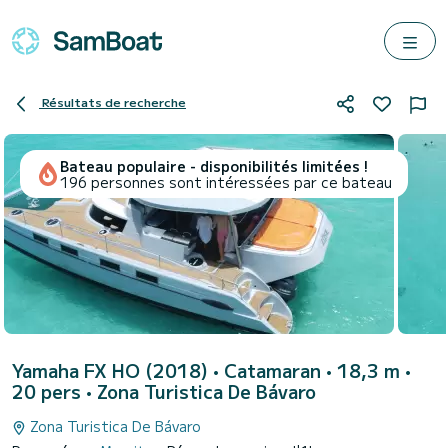
Résultats de recherche
Bateau populaire - disponibilités limitées !
196 personnes sont intéressées par ce bateau
Yamaha FX HO (2018)
• Catamaran • 18,3 m •
20 pers •
Zona Turistica De Bávaro
Zona Turistica De Bávaro