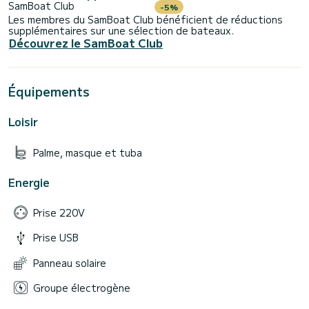
SamBoat Club
-5%
Les membres du SamBoat Club bénéficient de réductions
supplémentaires sur une sélection de bateaux.
Découvrez le SamBoat Club
Équipements
Loisir
Palme, masque et tuba
Energie
Prise 220V
Prise USB
Panneau solaire
Groupe électrogène