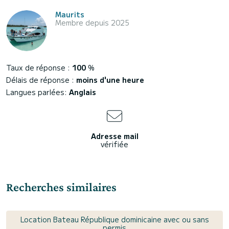
Maurits
Membre depuis 2025
Taux de réponse :
100
%
Délais de réponse :
moins d'une heure
Langues parlées:
Anglais
Adresse mail
vérifiée
Recherches similaires
Location Bateau République dominicaine avec ou sans
permis