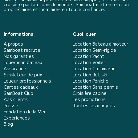
croisière partout dans le monde ! Samboat met en relation
propriétaires et locataires en toute confiance.
Informations
Quoi louer
À propos
Location Bateau à moteur
Samboat recrute
Location Semi-rigide
Nos garanties
Location Yacht
Louer mon bateau
Location Voilier
Assurance
Location Catamaran
Simulateur de prix
Location Jet ski
Loueur professionnels
Location Péniche
Cartes cadeaux
Location Sans permis
SamBoat Club
Croisière cabine
Avis clients
Les promotions
Presse
Toutes les marques
Fondation de la Mer
Experiences
Blog