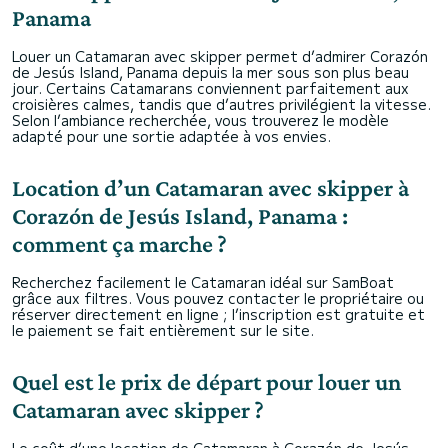
Panama
Louer un Catamaran avec skipper permet d’admirer Corazón
de Jesús Island, Panama depuis la mer sous son plus beau
jour. Certains Catamarans conviennent parfaitement aux
croisières calmes, tandis que d’autres privilégient la vitesse.
Selon l’ambiance recherchée, vous trouverez le modèle
adapté pour une sortie adaptée à vos envies.
Location d’un Catamaran avec skipper à
Corazón de Jesús Island, Panama :
comment ça marche ?
Recherchez facilement le Catamaran idéal sur SamBoat
grâce aux filtres. Vous pouvez contacter le propriétaire ou
réserver directement en ligne ; l’inscription est gratuite et
le paiement se fait entièrement sur le site.
Quel est le prix de départ pour louer un
Catamaran avec skipper ?