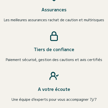
Assurances
Les meilleures assurances rachat de caution et multirisques
Tiers de confiance
Paiement sécurisé, gestion des cautions et avis certifiés
A votre écoute
Une équipe d'experts pour vous accompagner 7j/7