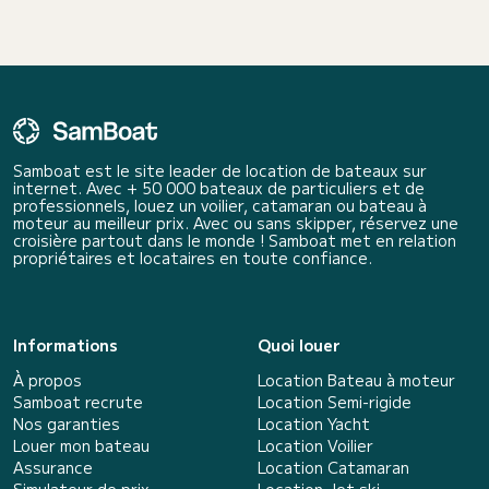
Samboat est le site leader de location de bateaux sur
internet. Avec + 50 000 bateaux de particuliers et de
professionnels, louez un voilier, catamaran ou bateau à
moteur au meilleur prix. Avec ou sans skipper, réservez une
croisière partout dans le monde ! Samboat met en relation
propriétaires et locataires en toute confiance.
Informations
Quoi louer
À propos
Location Bateau à moteur
Samboat recrute
Location Semi-rigide
Nos garanties
Location Yacht
Louer mon bateau
Location Voilier
Assurance
Location Catamaran