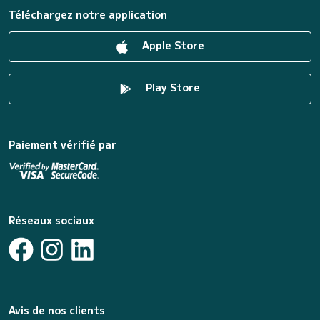
Téléchargez notre application
Apple Store
Play Store
Paiement vérifié par
Réseaux sociaux
Avis de nos clients