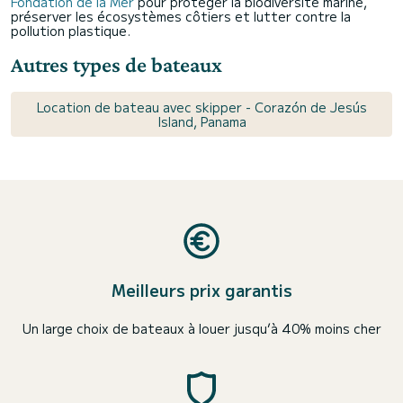
Fondation de la Mer
pour protéger la biodiversité marine,
préserver les écosystèmes côtiers et lutter contre la
pollution plastique.
Autres types de bateaux
Location de bateau avec skipper - Corazón de Jesús
Island, Panama
Meilleurs prix garantis
Un large choix de bateaux à louer jusqu’à 40% moins cher