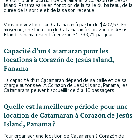
Le coût d’une location de Catamaran à Corazón de Jesús
Island, Panama varie en fonction de la taille du bateau, de la
durée de la sortie et de la saison retenue.
Vous pouvez louer un Catamaran à partir de $402,57. En
moyenne, une location de Catamaran à Corazón de Jesús
Island, Panama revient à environ $1 733,71 par jour.
Capacité d’un Catamaran pour les
locations à Corazón de Jesús Island,
Panama
La capacité d’un Catamaran dépend de sa taille et de sa
charge autorisée. À Corazón de Jesús Island, Panama, les
Catamarans peuvent accueillir de 6 à 10 passagers.
Quelle est la meilleure période pour une
location de Catamaran à Corazón de Jesús
Island, Panama ?
Pour organiser une location de Catamaran à Corazón de