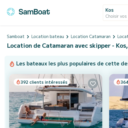
Kos
Choisir vos
Samboat
Location bateau
Location Catamaran
Loca
Location de Catamaran avec skipper - Kos,
Les bateaux les plus populaires de cette de
392 clients intéressés
364