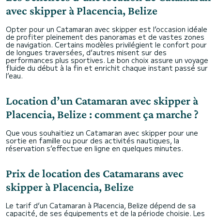
avec skipper à Placencia, Belize
Opter pour un Catamaran avec skipper est l’occasion idéale
de profiter pleinement des panoramas et de vastes zones
de navigation. Certains modèles privilégient le confort pour
de longues traversées, d’autres misent sur des
performances plus sportives. Le bon choix assure un voyage
fluide du début à la fin et enrichit chaque instant passé sur
l’eau.
Location d’un Catamaran avec skipper à
Placencia, Belize : comment ça marche ?
Que vous souhaitiez un Catamaran avec skipper pour une
sortie en famille ou pour des activités nautiques, la
réservation s’effectue en ligne en quelques minutes.
Prix de location des Catamarans avec
skipper à Placencia, Belize
Le tarif d’un Catamaran à Placencia, Belize dépend de sa
capacité, de ses équipements et de la période choisie. Les