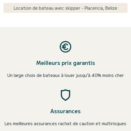
Location de bateau avec skipper - Placencia, Belize
Meilleurs prix garantis
Un large choix de bateaux à louer jusqu’à 40% moins cher
Assurances
Les meilleures assurances rachat de caution et multirisques