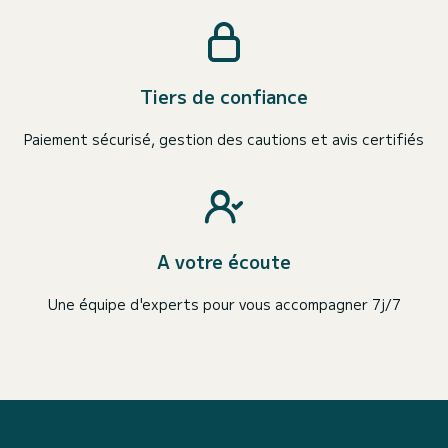
Tiers de confiance
Paiement sécurisé, gestion des cautions et avis certifiés
A votre écoute
Une équipe d'experts pour vous accompagner 7j/7