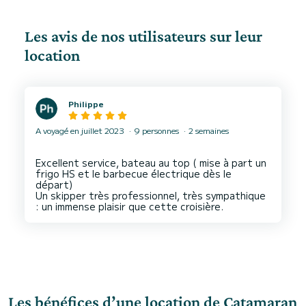
Les avis de nos utilisateurs sur leur
location
Philippe
A voyagé en juillet 2023
9 personnes
2 semaines
Excellent service, bateau au top ( mise à part un
frigo HS et le barbecue électrique dès le
départ)
Un skipper très professionnel, très sympathique
Les bénéfices d’une location de Catamaran