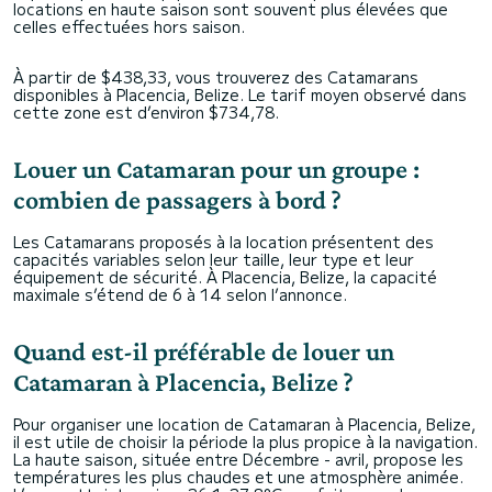
locations en haute saison sont souvent plus élevées que
celles effectuées hors saison.
À partir de $438,33, vous trouverez des Catamarans
disponibles à Placencia, Belize. Le tarif moyen observé dans
cette zone est d’environ $734,78.
Louer un Catamaran pour un groupe :
combien de passagers à bord ?
Les Catamarans proposés à la location présentent des
capacités variables selon leur taille, leur type et leur
équipement de sécurité. À Placencia, Belize, la capacité
maximale s’étend de 6 à 14 selon l’annonce.
Quand est-il préférable de louer un
Catamaran à Placencia, Belize ?
Pour organiser une location de Catamaran à Placencia, Belize,
il est utile de choisir la période la plus propice à la navigation.
La haute saison, située entre Décembre - avril, propose les
températures les plus chaudes et une atmosphère animée.