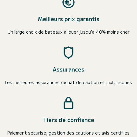
Meilleurs prix garantis
Un large choix de bateaux à louer jusqu’à 40% moins cher
Assurances
Les meilleures assurances rachat de caution et multirisques
Tiers de confiance
Paiement sécurisé, gestion des cautions et avis certifiés