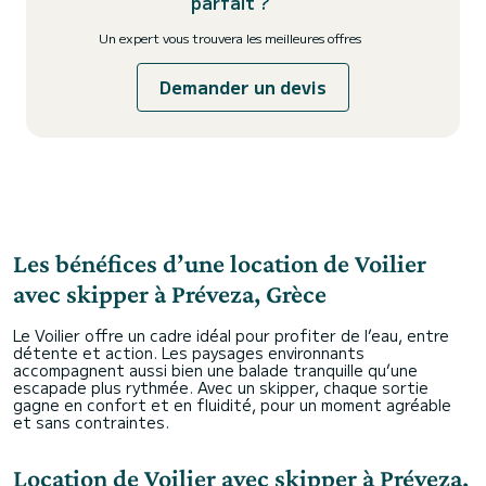
parfait ?
Un expert vous trouvera les meilleures offres
Demander un devis
Les bénéfices d’une location de Voilier
avec skipper à Préveza, Grèce
Le Voilier offre un cadre idéal pour profiter de l’eau, entre
détente et action. Les paysages environnants
accompagnent aussi bien une balade tranquille qu’une
escapade plus rythmée. Avec un skipper, chaque sortie
gagne en confort et en fluidité, pour un moment agréable
et sans contraintes.
Location de Voilier avec skipper à Préveza,