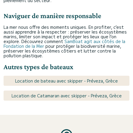
pleinement du secteur.
Naviguer de manière responsable
La mer nous offre des moments uniques. En profiter, c’est
aussi apprendre à la respecter : préserver les écosystèmes
marins, limiter son impact et protéger les lieux que l’on
explore. Découvrez comment
SamBoat agit aux côtés de la
Fondation de la Mer
pour protéger la biodiversité marine,
préserver les écosystèmes côtiers et lutter contre la
pollution plastique.
Autres types de bateaux
Location de bateau avec skipper - Préveza, Grèce
Location de Catamaran avec skipper - Préveza, Grèce