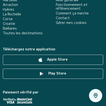
Arcachon
Fonctionnement et
référencement
Hyères
Comment ça marche
La Rochelle
Contact
Corse
Gérer mes cookies
Croatie
Baléares
Toutes les destinations
Téléchargez notre application
Apple Store
Play Store
Paiement vérifié par