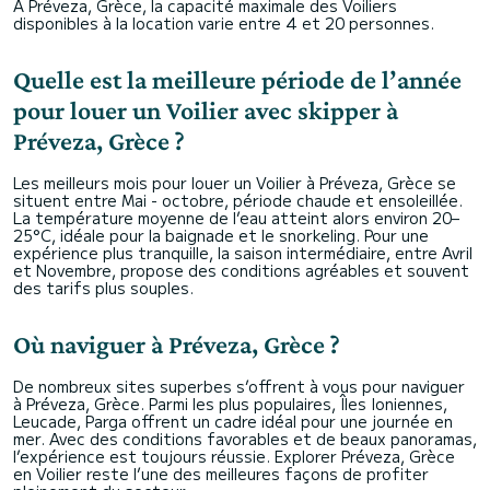
À Préveza, Grèce, la capacité maximale des Voiliers
disponibles à la location varie entre 4 et 20 personnes.
Quelle est la meilleure période de l’année
pour louer un Voilier avec skipper à
Préveza, Grèce ?
Les meilleurs mois pour louer un Voilier à Préveza, Grèce se
situent entre Mai - octobre, période chaude et ensoleillée.
La température moyenne de l’eau atteint alors environ 20–
25°C, idéale pour la baignade et le snorkeling. Pour une
expérience plus tranquille, la saison intermédiaire, entre Avril
et Novembre, propose des conditions agréables et souvent
des tarifs plus souples.
Où naviguer à Préveza, Grèce ?
De nombreux sites superbes s’offrent à vous pour naviguer
à Préveza, Grèce. Parmi les plus populaires, Îles Ioniennes,
Leucade, Parga offrent un cadre idéal pour une journée en
mer. Avec des conditions favorables et de beaux panoramas,
l’expérience est toujours réussie. Explorer Préveza, Grèce
en Voilier reste l’une des meilleures façons de profiter