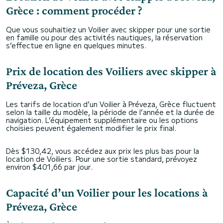
Grèce : comment procéder ?
Que vous souhaitiez un Voilier avec skipper pour une sortie
en famille ou pour des activités nautiques, la réservation
s’effectue en ligne en quelques minutes.
Prix de location des Voiliers avec skipper à
Préveza, Grèce
Les tarifs de location d’un Voilier à Préveza, Grèce fluctuent
selon la taille du modèle, la période de l’année et la durée de
navigation. L’équipement supplémentaire ou les options
choisies peuvent également modifier le prix final.
Dès $130,42, vous accédez aux prix les plus bas pour la
location de Voiliers. Pour une sortie standard, prévoyez
environ $401,66 par jour.
Capacité d’un Voilier pour les locations à
Préveza, Grèce