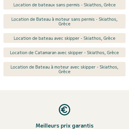
Location de bateaux sans permis - Skiathos, Grèce
Location de Bateau à moteur sans permis - Skiathos,
Grèce
Location de bateau avec skipper - Skiathos, Grèce
Location de Catamaran avec skipper - Skiathos, Grèce
Location de Bateau à moteur avec skipper - Skiathos,
Grèce
Meilleurs prix garantis