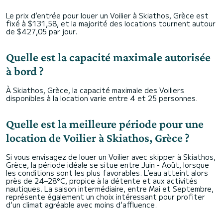
Le prix d’entrée pour louer un Voilier à Skiathos, Grèce est
fixé à $131,58, et la majorité des locations tournent autour
de $427,05 par jour.
Quelle est la capacité maximale autorisée
à bord ?
À Skiathos, Grèce, la capacité maximale des Voiliers
disponibles à la location varie entre 4 et 25 personnes.
Quelle est la meilleure période pour une
location de Voilier à Skiathos, Grèce ?
Si vous envisagez de louer un Voilier avec skipper à Skiathos,
Grèce, la période idéale se situe entre Juin - Août, lorsque
les conditions sont les plus favorables. L’eau atteint alors
près de 24–28°C, propice à la détente et aux activités
nautiques. La saison intermédiaire, entre Mai et Septembre,
représente également un choix intéressant pour profiter
d’un climat agréable avec moins d’affluence.