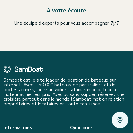
A votre écoute
Une équipe d'experts pour vous accompagner 7j/7
Samboat est le site leader de location de bateaux sur
internet. Avec + 50 000 bateaux de particuliers et de
professionnels, louez un voilier, catamaran ou bateau à
moteur au meilleur prix. Avec ou sans skipper, réservez une
croisière partout dans le monde ! Samboat met en relation
propriétaires et locataires en toute confiance.
Informations
Quoi louer