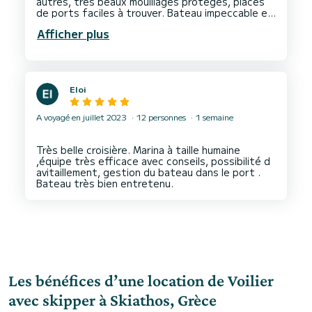
autres, très beaux mouillages protégés, places
de ports faciles à trouver. Bateau impeccable et
Afficher plus
Eloi
A voyagé en juillet 2023
12 personnes
1 semaine
Très belle croisière. Marina à taille humaine
,équipe très efficace avec conseils, possibilité d
avitaillement, gestion du bateau dans le port .
Les bénéfices d’une location de Voilier
avec skipper à Skiathos, Grèce