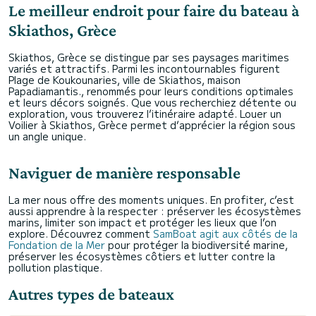
Le meilleur endroit pour faire du bateau à
Skiathos, Grèce
Skiathos, Grèce se distingue par ses paysages maritimes
variés et attractifs. Parmi les incontournables figurent
Plage de Koukounaries, ville de Skiathos, maison
Papadiamantis., renommés pour leurs conditions optimales
et leurs décors soignés. Que vous recherchiez détente ou
exploration, vous trouverez l’itinéraire adapté. Louer un
Voilier à Skiathos, Grèce permet d’apprécier la région sous
un angle unique.
Naviguer de manière responsable
La mer nous offre des moments uniques. En profiter, c’est
aussi apprendre à la respecter : préserver les écosystèmes
marins, limiter son impact et protéger les lieux que l’on
explore. Découvrez comment
SamBoat agit aux côtés de la
Fondation de la Mer
pour protéger la biodiversité marine,
préserver les écosystèmes côtiers et lutter contre la
pollution plastique.
Autres types de bateaux