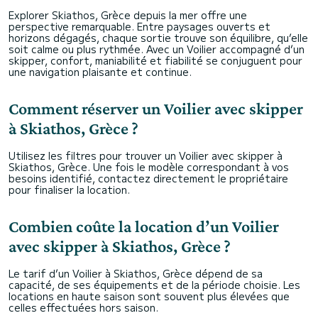
Explorer Skiathos, Grèce depuis la mer offre une
perspective remarquable. Entre paysages ouverts et
horizons dégagés, chaque sortie trouve son équilibre, qu’elle
soit calme ou plus rythmée. Avec un Voilier accompagné d’un
skipper, confort, maniabilité et fiabilité se conjuguent pour
une navigation plaisante et continue.
Comment réserver un Voilier avec skipper
à Skiathos, Grèce ?
Utilisez les filtres pour trouver un Voilier avec skipper à
Skiathos, Grèce. Une fois le modèle correspondant à vos
besoins identifié, contactez directement le propriétaire
pour finaliser la location.
Combien coûte la location d’un Voilier
avec skipper à Skiathos, Grèce ?
Le tarif d’un Voilier à Skiathos, Grèce dépend de sa
capacité, de ses équipements et de la période choisie. Les
locations en haute saison sont souvent plus élevées que
celles effectuées hors saison.