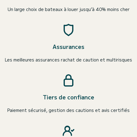
Un large choix de bateaux à louer jusqu’à 40% moins cher
Assurances
Les meilleures assurances rachat de caution et multirisques
Tiers de confiance
Paiement sécurisé, gestion des cautions et avis certifiés