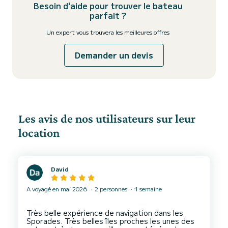
Besoin d'aide pour trouver le bateau
parfait ?
Un expert vous trouvera les meilleures offres
Demander un devis
Les avis de nos utilisateurs sur leur
location
David
A voyagé en mai 2026
2 personnes
1 semaine
Très belle expérience de navigation dans les
Sporades. Très belles îles proches les unes des