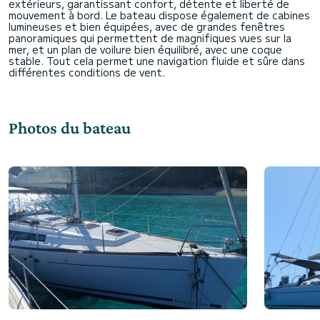
extérieurs, garantissant confort, détente et liberté de
mouvement à bord. Le bateau dispose également de cabines
lumineuses et bien équipées, avec de grandes fenêtres
panoramiques qui permettent de magnifiques vues sur la
mer, et un plan de voilure bien équilibré, avec une coque
stable. Tout cela permet une navigation fluide et sûre dans
Photos du bateau