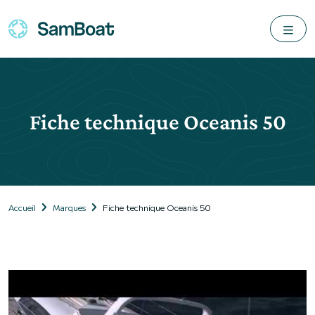
Fiche technique Oceanis 50
Accueil
Marques
Fiche technique Oceanis 50