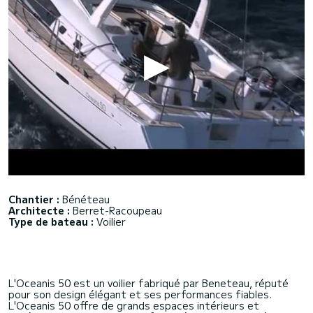
Chantier :
Bénéteau
Architecte :
Berret-Racoupeau
Type de bateau :
Voilier
L'Oceanis 50 est un voilier fabriqué par Beneteau, réputé
pour son design élégant et ses performances fiables.
L'Oceanis 50 offre de grands espaces intérieurs et