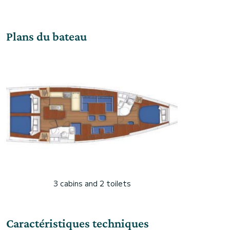
Plans du bateau
3 cabins and 2 toilets
Caractéristiques techniques