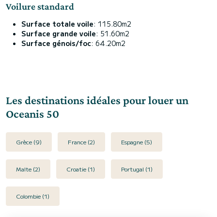
Voilure standard
Surface totale voile
: 115.80m2
Surface grande voile
: 51.60m2
Surface génois/foc
: 64.20m2
Les destinations idéales pour louer un
Oceanis 50
Grèce (9)
France (2)
Espagne (5)
Malte (2)
Croatie (1)
Portugal (1)
Colombie (1)