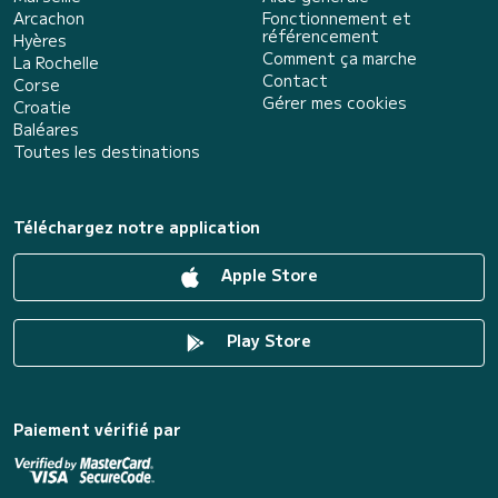
Arcachon
Fonctionnement et
référencement
Hyères
Comment ça marche
La Rochelle
Contact
Corse
Gérer mes cookies
Croatie
Baléares
Toutes les destinations
Téléchargez notre application
Apple Store
Play Store
Paiement vérifié par