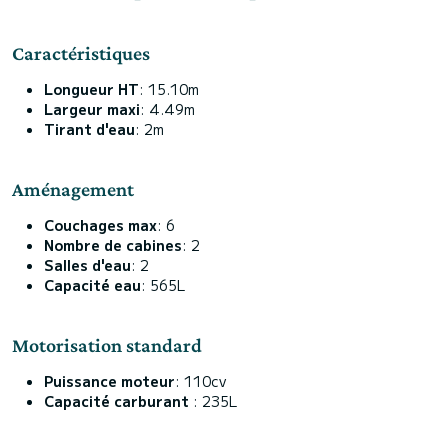
Caractéristiques
Longueur HT
: 15.10m
Largeur maxi
: 4.49m
Tirant d'eau
: 2m
Aménagement
Couchages max
: 6
Nombre de cabines
: 2
Salles d'eau
: 2
Capacité eau
: 565L
Motorisation standard
Puissance moteur
: 110cv
Capacité carburant
: 235L