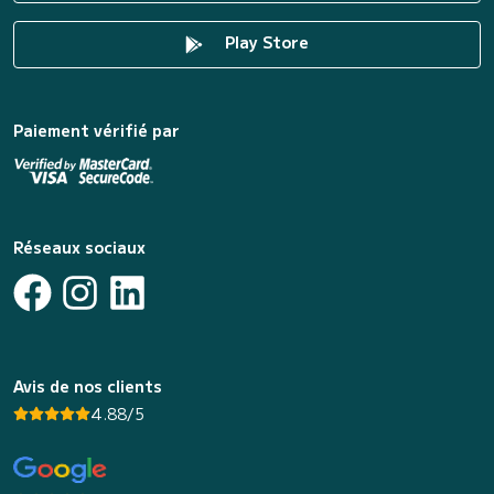
Play Store
Paiement vérifié par
Réseaux sociaux
Avis de nos clients
4.88/5