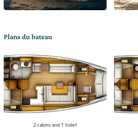
Plans du bateau
2 cabins and 1 toilet