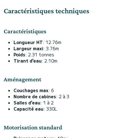
Caractéristiques techniques
Caractéristiques
Longueur HT
: 12.76m
Largeur maxi
: 3.76m
Poids
: 2.31 tonnes
Tirant d'eau
: 2.10m
Aménagement
Couchages max
: 6
Nombre de cabines
: 2 à 3
Salles d'eau
: 1 à 2
Capacité eau
: 330L
Motorisation standard