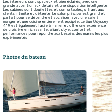
Les intérieurs sont spacieux et bien éclairés, avec une
grande attention aux détails et une disposition intelligente.
Les cabines sont douillettes et confortables, offrant aux
clients intimité et détente. Le salon principal est grand et
parfait pour se détendre et socialiser, avec une salle à
manger et une cuisine entièrement équipée. Le Sun Odyssey
419 est également facile à manier et offre une expérience
de croisière enrichissante, alliant style, confort et
performances pour répondre aux besoins des marins les plus
Photos du bateau