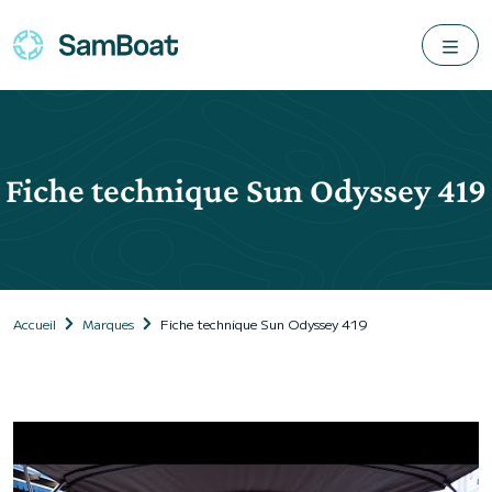
Fiche technique Sun Odyssey 419
Accueil
Marques
Fiche technique Sun Odyssey 419