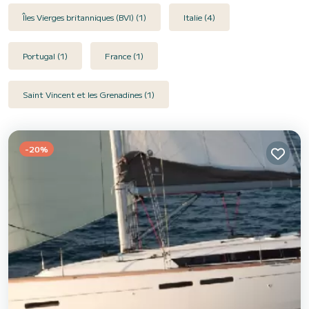
Îles Vierges britanniques (BVI) (1)
Italie (4)
Portugal (1)
France (1)
Saint Vincent et les Grenadines (1)
-20%