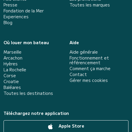
Presse
Toutes les marques
Fondation de la Mer
Experiences
Blog
Où louer mon bateau
Aide
Marseille
Aide générale
Arcachon
Fonctionnement et
référencement
Hyères
Comment ça marche
La Rochelle
Contact
Corse
Gérer mes cookies
Croatie
Baléares
Toutes les destinations
Téléchargez notre application
Apple Store