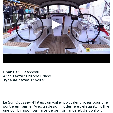
Chantier :
Jeanneau
Architecte :
Philippe Briand
Type de bateau :
Voilier
Le Sun Odyssey 419 est un voilier polyvalent, idéal pour une
sortie en famille. Avec un design moderne et élégant, il offre
une combinaison parfaite de performance et de confort.