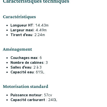
Caractéristiques techniques
Caractéristiques
Longueur HT
: 14.43m
Largeur maxi
: 4.49m
Tirant d'eau
: 2.24m
Aménagement
Couchages max
: 6
Nombre de cabines
: 3
Salles d'eau
: 2 à 3
Capacité eau
: 615L
Motorisation standard
Puissance moteur
: 57cv
Capacité carburant
: 240L