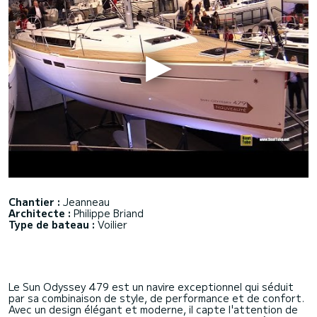
Chantier :
Jeanneau
Architecte :
Philippe Briand
Type de bateau :
Voilier
Le Sun Odyssey 479 est un navire exceptionnel qui séduit
par sa combinaison de style, de performance et de confort.
Avec un design élégant et moderne, il capte l'attention de