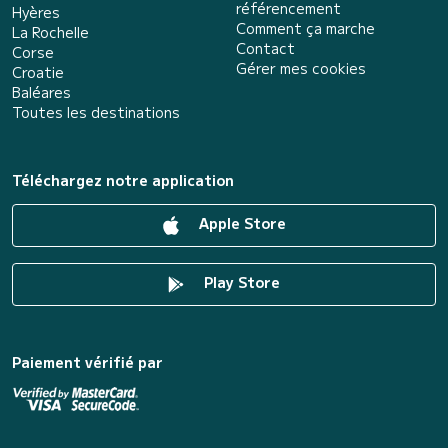
référencement
Hyères
Comment ça marche
La Rochelle
Contact
Corse
Gérer mes cookies
Croatie
Baléares
Toutes les destinations
Téléchargez notre application
Apple Store
Play Store
Paiement vérifié par