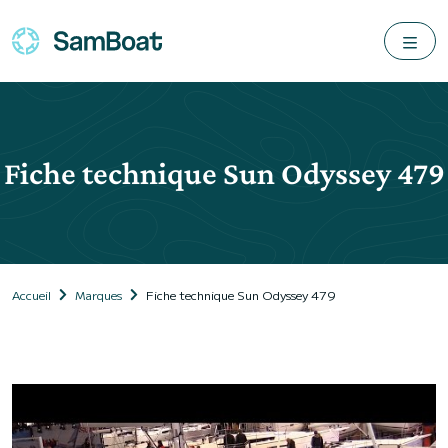
Fiche technique Sun Odyssey 479
Accueil
Marques
Fiche technique Sun Odyssey 479