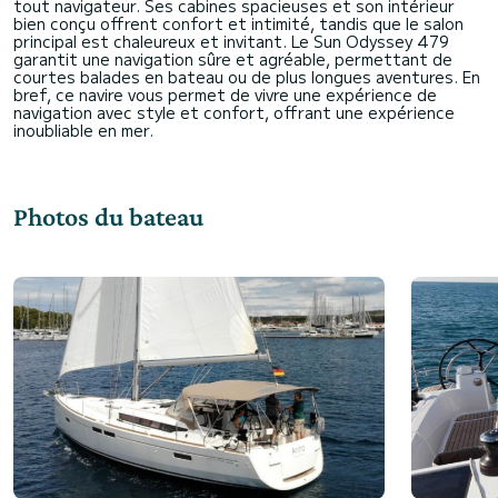
tout navigateur. Ses cabines spacieuses et son intérieur
bien conçu offrent confort et intimité, tandis que le salon
principal est chaleureux et invitant. Le Sun Odyssey 479
garantit une navigation sûre et agréable, permettant de
courtes balades en bateau ou de plus longues aventures. En
bref, ce navire vous permet de vivre une expérience de
navigation avec style et confort, offrant une expérience
Photos du bateau