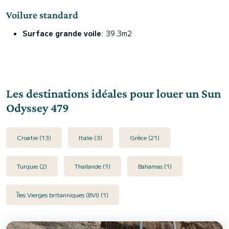
Voilure standard
Surface grande voile
: 39.3m2
Les destinations idéales pour louer un Sun
Odyssey 479
Croatie (13)
Italie (3)
Grèce (21)
Turquie (2)
Thaïlande (1)
Bahamas (1)
Îles Vierges britanniques (BVI) (1)