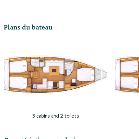
Plans du bateau
3 cabins and 2 toilets