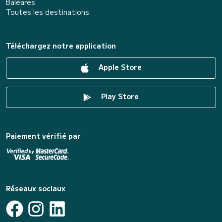
Baléares
Toutes les destinations
Téléchargez notre application
Apple Store
Play Store
Paiement vérifié par
Réseaux sociaux