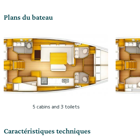
Plans du bateau
5 cabins and 3 toilets
Caractéristiques techniques