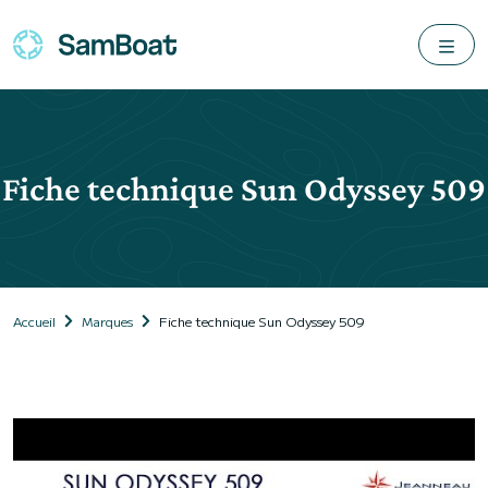
Fiche technique Sun Odyssey 509
Accueil
Marques
Fiche technique Sun Odyssey 509