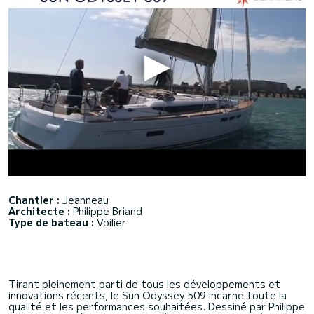
Chantier :
Jeanneau
Architecte :
Philippe Briand
Type de bateau :
Voilier
Tirant pleinement parti de tous les développements et
innovations récents, le Sun Odyssey 509 incarne toute la
qualité et les performances souhaitées. Dessiné par Philippe