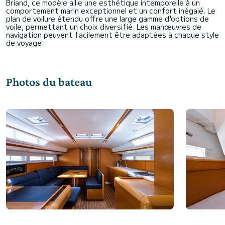
Briand, ce modèle allie une esthétique intemporelle à un
comportement marin exceptionnel et un confort inégalé. Le
plan de voilure étendu offre une large gamme d'options de
voile, permettant un choix diversifié. Les manœuvres de
navigation peuvent facilement être adaptées à chaque style
Photos du bateau