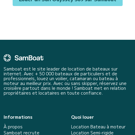
Samboat est le site leader de location de bateaux sur
internet. Avec + 50 000 bateaux de particuliers et de
professionnels, louez un voilier, catamaran ou bateau à
moteur au meilleur prix. Avec ou sans skipper, réservez une
croisière partout dans le monde ! Samboat met en relation
propriétaires et locataires en toute confiance.
Informations
Quoi louer
À propos
Location Bateau à moteur
Samboat recrute
Location Semi-rigide