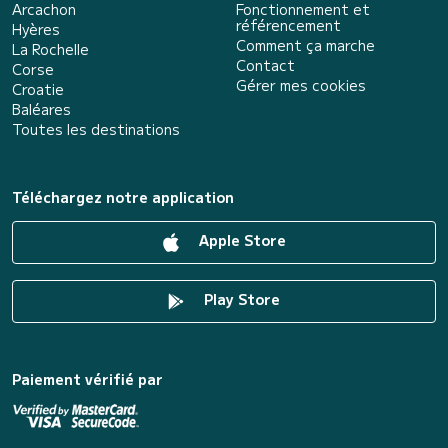
Arcachon
Fonctionnement et
référencement
Hyères
Comment ça marche
La Rochelle
Contact
Corse
Gérer mes cookies
Croatie
Baléares
Toutes les destinations
Téléchargez notre application
Apple Store
Play Store
Paiement vérifié par