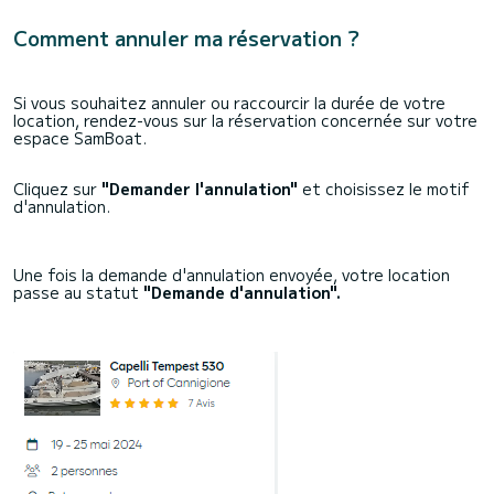
Comment annuler ma réservation ?
Si vous souhaitez annuler ou raccourcir la durée de votre
location, rendez-vous sur la réservation concernée sur votre
espace SamBoat.
Cliquez sur
"Demander l'annulation"
et choisissez le motif
d'annulation.
Une fois la demande d'annulation envoyée, votre location
passe au statut
"Demande d'annulation".