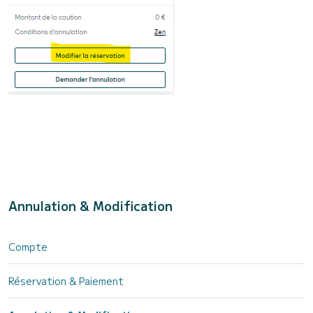
Annulation & Modification
Compte
Réservation & Paiement