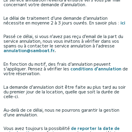
concernant votre demande d’annulation.
Le délai de traitement d'une demande d'annulation
nécessite en moyenne 2 à 3 jours ouvrés. En savoir plus :
ici
Passé ce délai, si vous n’avez pas reçu d’email de la part du
service annulation, nous vous invitons à vérifier dans vos
spams ou à contacter le service annulation à l’adresse
annulation@samboat.fr
.
En fonction du motif, des frais d'annulation peuvent
s'appliquer. Pensez à vérifier les
conditions d'annulation
de
votre réservation.
La demande d'annulation doit être faite au plus tard au soir
du premier jour de la location, quelle que soit la durée de
celle-ci.
Au-delà de ce délai, nous ne pourrons garantir la gestion
d'une annulation.
Vous avez toujours la possibilité
de reporter la date de