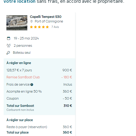
votre location
sans frais, en accord avec le propriétaire.