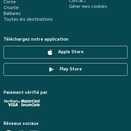
Contact
Corse
Gérer mes cookies
Croatie
Baléares
Toutes les destinations
Téléchargez notre application
Apple Store
Play Store
Paiement vérifié par
Réseaux sociaux