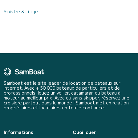
Sinistre & Litige
Samboat est le site leader de location de bateaux sur
internet. Avec + 50 000 bateaux de particuliers et de
professionnels, louez un voilier, catamaran ou bateau à
moteur au meilleur prix. Avec ou sans skipper, réservez une
croisière partout dans le monde ! Samboat met en relation
propriétaires et locataires en toute confiance.
Informations
Quoi louer