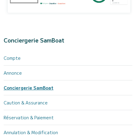
Conciergerie SamBoat
Compte
Annonce
Conciergerie SamBoat
Caution & Assurance
Réservation & Paiement
Annulation & Modification