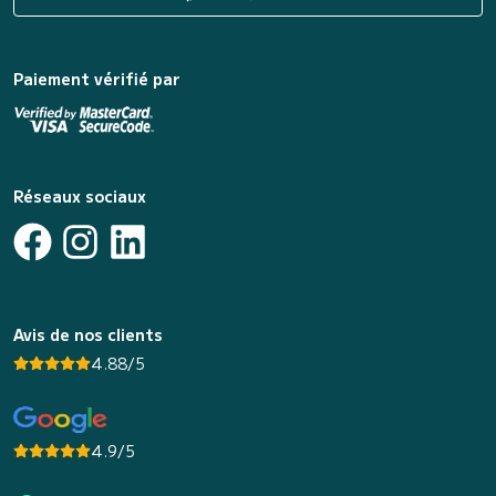
Paiement vérifié par
Réseaux sociaux
Avis de nos clients
4.88/5
4.9/5