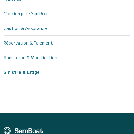
Conciergerie SamBoat
Caution & Assurance
Réservation & Paiement
Annulation & Modification
Sinistre & Litige