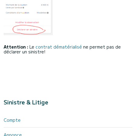
Attention :
Le
contrat dématérialisé
ne permet pas de
déclarer un sinistre!
Sinistre & Litige
Compte
Annonce