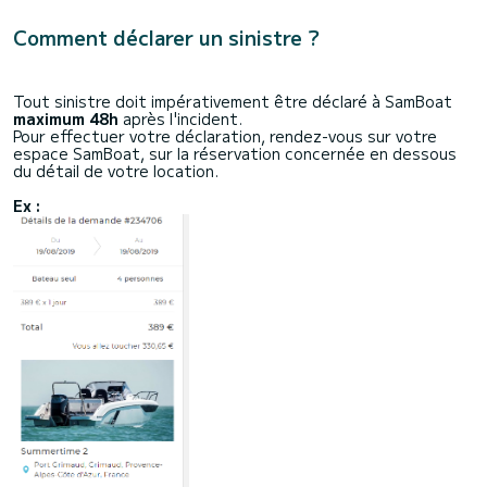
Comment déclarer un sinistre ?
Tout sinistre doit impérativement être déclaré à SamBoat
maximum 48h
après l'incident.
Pour effectuer votre déclaration, rendez-vous sur votre
espace SamBoat, sur la réservation concernée en dessous
du détail de votre location.
Ex :