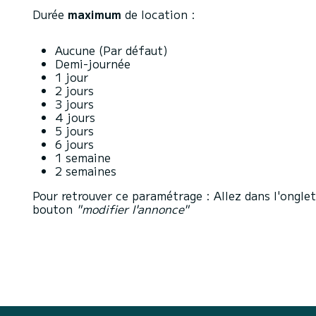
Durée
maximum
de location :
Aucune (Par défaut)
Demi-journée
1 jour
2 jours
3 jours
4 jours
5 jours
6 jours
1 semaine
2 semaines
Pour retrouver ce paramétrage : Allez dans l'ongle
bouton
"modifier l'annonce"