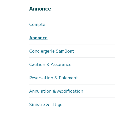
Annonce
Compte
Annonce
Conciergerie SamBoat
Caution & Assurance
Réservation & Paiement
Annulation & Modification
Sinistre & Litige