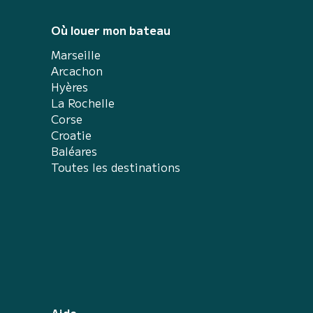
Où louer mon bateau
Marseille
Arcachon
Hyères
La Rochelle
Corse
Croatie
Baléares
Toutes les destinations