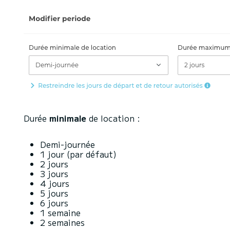
Durée
minimale
de location :
Demi-journée
1 jour (par défaut)
2 jours
3 jours
4 jours
5 jours
6 jours
1 semaine
2 semaines