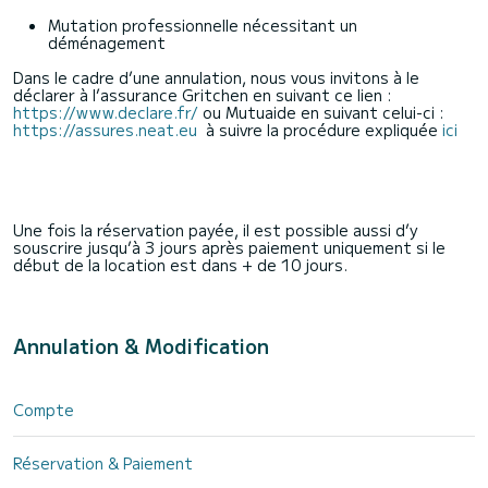
Mutation professionnelle nécessitant un
déménagement
Dans le cadre d’une annulation, nous vous invitons à le
déclarer à l’assurance Gritchen en suivant ce lien :
https://www.declare.fr/
ou Mutuaide en suivant celui-ci :
https://assures.neat.eu
à suivre la procédure expliquée
ici
Une fois la réservation payée, il est possible aussi d’y
souscrire jusqu’à 3 jours après paiement uniquement si le
début de la location est dans + de 10 jours.
Annulation & Modification
Compte
Réservation & Paiement