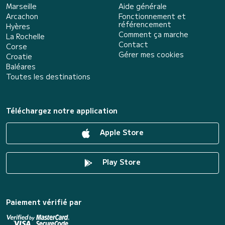
Marseille
Aide générale
Arcachon
Fonctionnement et
référencement
Hyères
Comment ça marche
La Rochelle
Contact
Corse
Gérer mes cookies
Croatie
Baléares
Toutes les destinations
Téléchargez notre application
Apple Store
Play Store
Paiement vérifié par