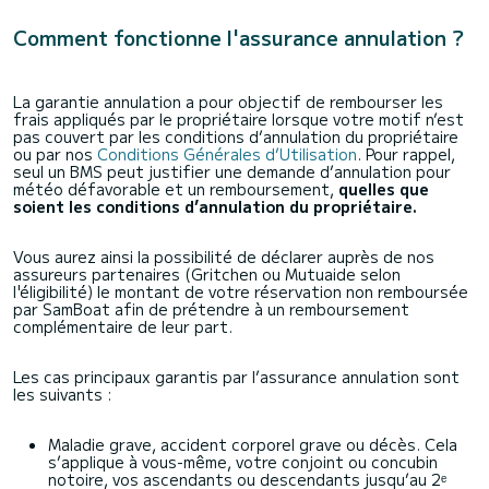
Comment fonctionne l'assurance annulation ?
La garantie annulation a pour objectif de rembourser les
frais appliqués par le propriétaire lorsque votre motif n’est
pas couvert par les conditions d’annulation du propriétaire
ou par nos
Conditions Générales d’Utilisation
. Pour rappel,
seul un BMS peut justifier une demande d’annulation pour
météo défavorable et un remboursement,
quelles que
soient les conditions d’annulation du propriétaire.
Vous aurez ainsi la possibilité de déclarer auprès de nos
assureurs partenaires (Gritchen ou Mutuaide selon
l'éligibilité) le montant de votre réservation non remboursée
par SamBoat afin de prétendre à un remboursement
complémentaire de leur part.
Les cas principaux garantis par l’assurance annulation sont
les suivants :
Maladie grave, accident corporel grave ou décès. Cela
s’applique à vous-même, votre conjoint ou concubin
notoire, vos ascendants ou descendants jusqu’au 2ᵉ