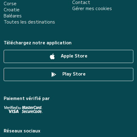
Contact
Corse
Gérer mes cookies
Croatie
Baléares
Toutes les destinations
Téléchargez notre application
Apple Store
Play Store
Paiement vérifié par
Réseaux sociaux