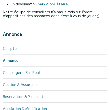
En devenant
Super-Propriétaire
Notre équipe de conseillers n’a pas la main sur l’ordre
d’apparitions des annonces donc c'est à vous de jouer ;)
Annonce
Compte
Annonce
Conciergerie SamBoat
Caution & Assurance
Réservation & Paiement
Annulation & Modification