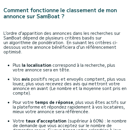
Comment fonctionne le classement de mon
annonce sur SamBoat ?
L’ordre d’apparition des annonces dans les recherches sur
SamBoat dépend de plusieurs critères basés sur
un algorithme de pondération. En suivant les critères ci-
dessous votre annonce bénéficiera d'un référencement
optimisé.
Plus
la localisation
correspond à la recherche, plus
votre annonce sera en tête.
Vos
avis
positifs reçus et envoyés comptent, plus vous
louez, plus vous recevrez des avis qui mettront votre
annonce en avant (Le nombre et la moyenne sont pris en
compte).
Pour votre
temps de réponse
, plus vous êtes actifs sur
la plateforme et répondez rapidement à vos locataires,
mieux votre annonce sera référencée.
Votre
taux d’acceptation
(supérieur à 60%) : le nombre
de demande que vous acceptez sur le nombre de