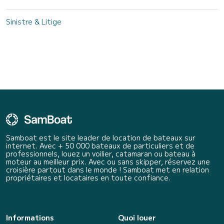
Sinistre & Litige
Samboat est le site leader de location de bateaux sur
internet. Avec + 50 000 bateaux de particuliers et de
professionnels, louez un voilier, catamaran ou bateau à
moteur au meilleur prix. Avec ou sans skipper, réservez une
croisière partout dans le monde ! Samboat met en relation
propriétaires et locataires en toute confiance.
Informations
Quoi louer