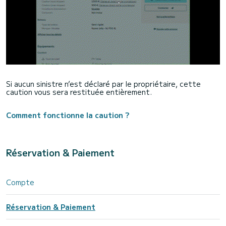
Si aucun sinistre n’est déclaré par le propriétaire, cette
caution vous sera restituée entièrement.
Comment fonctionne la caution ?
Réservation & Paiement
Compte
Réservation & Paiement