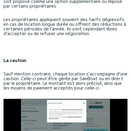
soit proposé comme une option supplémentaire ou imposé
par certains propriétaires.
Les propriétaires appliquent souvent des tarifs dégressifs
en cas de location longue durée ou offrent des réductions à
certaines périodes de l’année. Ils sont cependant libres
d'accepter ou de refuser une négociation.
La caution
Sauf mention contraire, chaque location s’accompagne d’une
caution. Celle-ci peut être gérée par SamBoat ou en direct
par le propriétaire. Le montant est alors précisé, ainsi que
les moyens de paiement acceptés pour celle-ci.