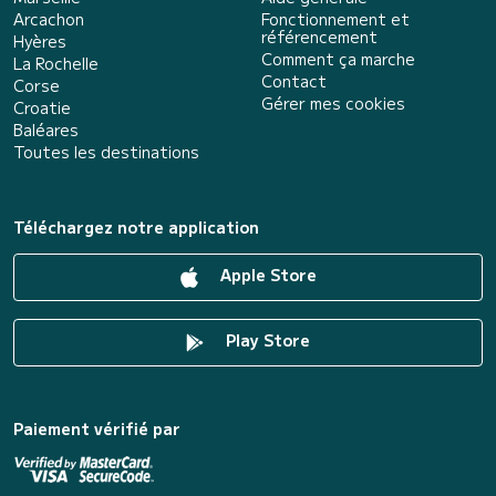
Arcachon
Fonctionnement et
référencement
Hyères
Comment ça marche
La Rochelle
Contact
Corse
Gérer mes cookies
Croatie
Baléares
Toutes les destinations
Téléchargez notre application
Apple Store
Play Store
Paiement vérifié par