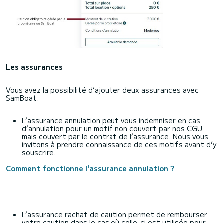
Les assurances
Vous avez la possibilité d’ajouter deux assurances avec
SamBoat.
L’assurance annulation peut vous indemniser en cas
d’annulation pour un motif non couvert par nos CGU
mais couvert par le contrat de l’assurance. Nous vous
invitons à prendre connaissance de ces motifs avant d’y
souscrire.
Comment fonctionne l'assurance annulation ?
L’assurance rachat de caution permet de rembourser
votre caution dans le cas où celle-ci est utilisée pour