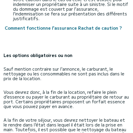
indemniser un propriétaire suite à un sinistre. Si le motif
du dommage est couvert par l’assurance,
l’indemnisation se fera sur présentation des différents
justificatifs.
Comment fonctionne l'assurance Rachat de caution ?
Les options obligatoires ou non
Sauf mention contraire sur l'annonce, le carburant, le
nettoyage ou les consommables ne sont pas inclus dans le
prix de la location.
Vous devrez donc, à la fin de la location, refaire le plein
d’essence ou payer le carburant au propriétaire de retour au
port. Certains propriétaires proposent un forfait essence
que vous pouvez payer en avance.
A la fin de votre séjour, vous devrez nettoyer le bateau et
le rendre dans l'état dans lequel il était lors de la prise en
main. Toutefois, il est possible que le nettoyage du bateau