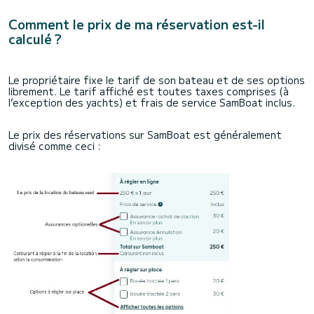
Comment le prix de ma réservation est-il
calculé ?
Le propriétaire fixe le tarif de son bateau et de ses options
librement. Le tarif affiché est toutes taxes comprises (à
l’exception des yachts) et frais de service SamBoat inclus.
Le prix des réservations sur SamBoat est généralement
divisé comme ceci :